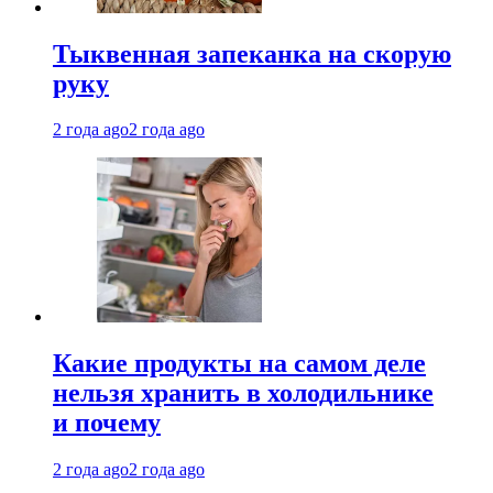
Тыквенная запеканка на скорую
руку
2 года ago
2 года ago
Какие продукты на самом деле
нельзя хранить в холодильнике
и почему
2 года ago
2 года ago