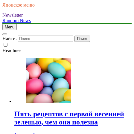
Японское меню
Newsletter
Random News
Menu
Найти:
Headlines
Пять рецептов с первой весенней
зеленью, чем она полезна