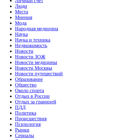
Личный счет
Люди
Места
Мнения
Мода
Народная медицина
Наука
Наука и техника
Недвижимость
Новости
Новости ЗОЖ
Новости медицины
Новости Москвы
Новости путешествий
Образование
Общество
Около спорта
Отдых в России
Отдых за границей
ПДД
Политика
Происшествия
Психология
Рынки
Сериалы