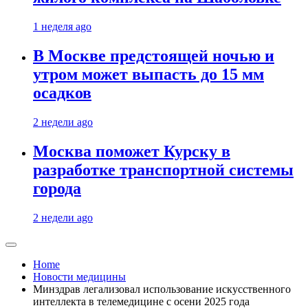
1 неделя ago
В Москве предстоящей ночью и
утром может выпасть до 15 мм
осадков
2 недели ago
Москва поможет Курску в
разработке транспортной системы
города
2 недели ago
Home
Новости медицины
Минздрав легализовал использование искусственного
интеллекта в телемедицине с осени 2025 года