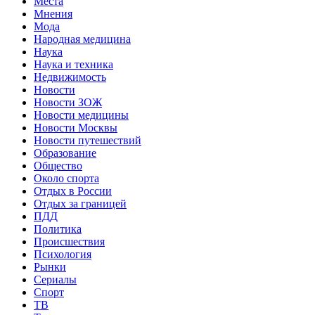
Места
Мнения
Мода
Народная медицина
Наука
Наука и техника
Недвижимость
Новости
Новости ЗОЖ
Новости медицины
Новости Москвы
Новости путешествий
Образование
Общество
Около спорта
Отдых в России
Отдых за границей
ПДД
Политика
Происшествия
Психология
Рынки
Сериалы
Спорт
ТВ