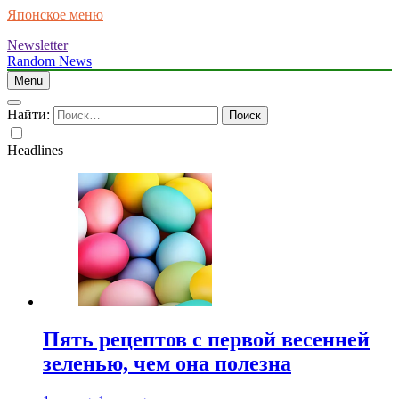
Японское меню
Newsletter
Random News
Menu
Найти:
Headlines
Пять рецептов с первой весенней
зеленью, чем она полезна