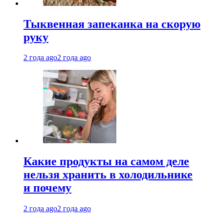
Тыквенная запеканка на скорую
руку
2 года ago
2 года ago
Какие продукты на самом деле
нельзя хранить в холодильнике
и почему
2 года ago
2 года ago