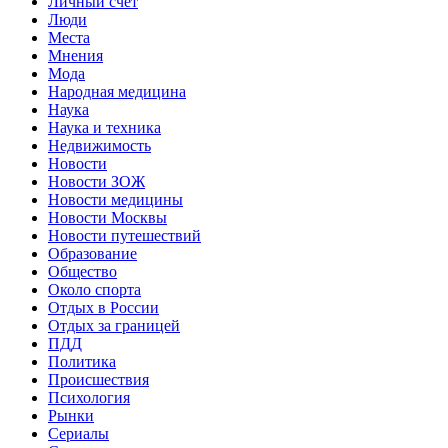
Личный счет
Люди
Места
Мнения
Мода
Народная медицина
Наука
Наука и техника
Недвижимость
Новости
Новости ЗОЖ
Новости медицины
Новости Москвы
Новости путешествий
Образование
Общество
Около спорта
Отдых в России
Отдых за границей
ПДД
Политика
Происшествия
Психология
Рынки
Сериалы