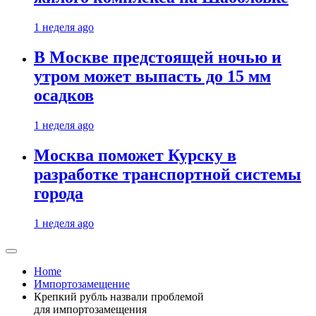
1 неделя ago
В Москве предстоящей ночью и
утром может выпасть до 15 мм
осадков
1 неделя ago
Москва поможет Курску в
разработке транспортной системы
города
1 неделя ago
Home
Импортозамещение
Крепкий рубль назвали проблемой
для импортозамещения