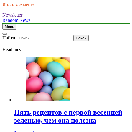
Японское меню
Newsletter
Random News
Menu
Найти:
Headlines
Пять рецептов с первой весенней
зеленью, чем она полезна