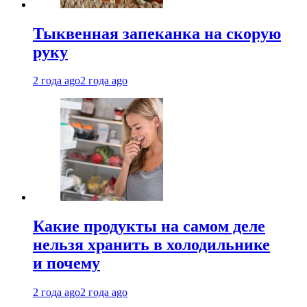
Тыквенная запеканка на скорую
руку
2 года ago
2 года ago
Какие продукты на самом деле
нельзя хранить в холодильнике
и почему
2 года ago
2 года ago