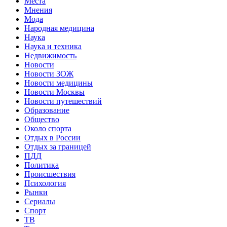
Места
Мнения
Мода
Народная медицина
Наука
Наука и техника
Недвижимость
Новости
Новости ЗОЖ
Новости медицины
Новости Москвы
Новости путешествий
Образование
Общество
Около спорта
Отдых в России
Отдых за границей
ПДД
Политика
Происшествия
Психология
Рынки
Сериалы
Спорт
ТВ