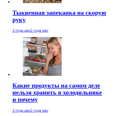
Тыквенная запеканка на скорую
руку
2 года ago
2 года ago
Какие продукты на самом деле
нельзя хранить в холодильнике
и почему
2 года ago
2 года ago