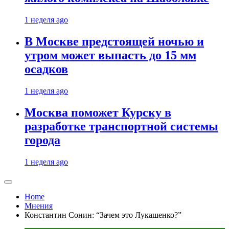
1 неделя ago
В Москве предстоящей ночью и
утром может выпасть до 15 мм
осадков
1 неделя ago
Москва поможет Курску в
разработке транспортной системы
города
1 неделя ago
Home
Мнения
Константин Сонин: “Зачем это Лукашенко?”