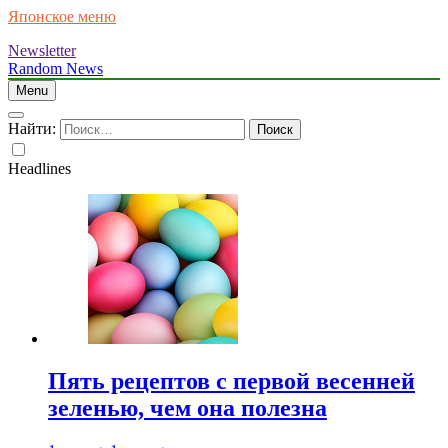
Японское меню
Newsletter
Random News
Menu
Найти:
Headlines
Пять рецептов с первой весенней
зеленью, чем она полезна