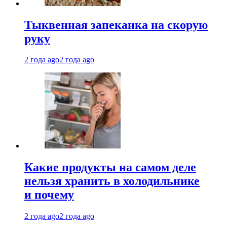
Тыквенная запеканка на скорую
руку
2 года ago
2 года ago
Какие продукты на самом деле
нельзя хранить в холодильнике
и почему
2 года ago
2 года ago