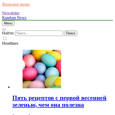
Японское меню
Newsletter
Random News
Menu
Найти:
Headlines
Пять рецептов с первой весенней
зеленью, чем она полезна