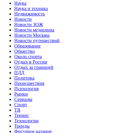
Наука
Наука и техника
Недвижимость
Новости
Новости ЗОЖ
Новости медицины
Новости Москвы
Новости путешествий
Образование
Общество
Около спорта
Отдых в России
Отдых за границей
ПДД
Политика
Происшествия
Психология
Рынки
Сериалы
Спорт
ТВ
Теннис
Технологии
Тренды
Фигурное катание