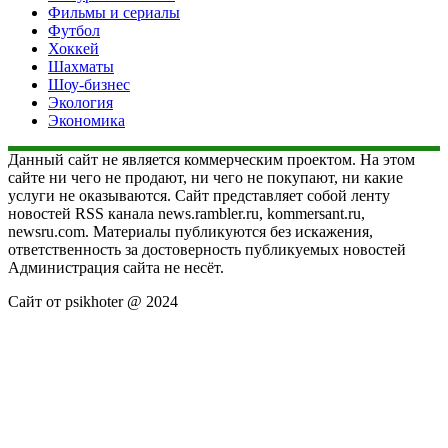
Фильмы и сериалы
Футбол
Хоккей
Шахматы
Шоу-бизнес
Экология
Экономика
Данный сайт не является коммерческим проектом. На этом
сайте ни чего не продают, ни чего не покупают, ни какие
услуги не оказываются. Сайт представляет собой ленту
новостей RSS канала news.rambler.ru, kommersant.ru,
newsru.com. Материалы публикуются без искажения,
ответственность за достоверность публикуемых новостей
Администрация сайта не несёт.
Сайт от psikhoter @ 2024