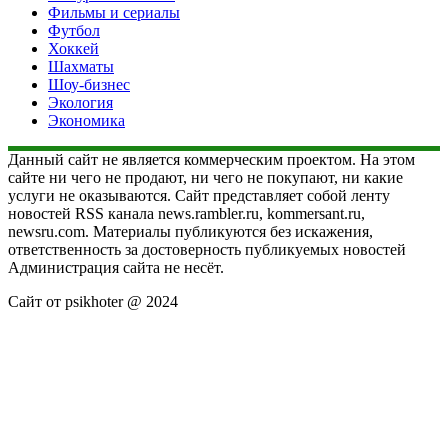
Фильмы и сериалы
Футбол
Хоккей
Шахматы
Шоу-бизнес
Экология
Экономика
Данный сайт не является коммерческим проектом. На этом
сайте ни чего не продают, ни чего не покупают, ни какие
услуги не оказываются. Сайт представляет собой ленту
новостей RSS канала news.rambler.ru, kommersant.ru,
newsru.com. Материалы публикуются без искажения,
ответственность за достоверность публикуемых новостей
Администрация сайта не несёт.
Сайт от psikhoter @ 2024