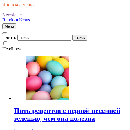
Японское меню
Newsletter
Random News
Menu
Найти:
Headlines
Пять рецептов с первой весенней
зеленью, чем она полезна