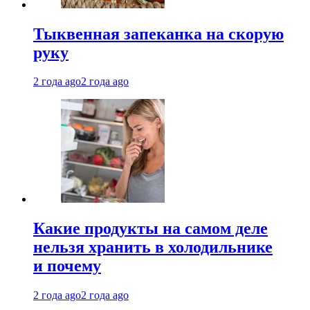
Тыквенная запеканка на скорую
руку
2 года ago
2 года ago
Какие продукты на самом деле
нельзя хранить в холодильнике
и почему
2 года ago
2 года ago