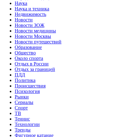
Наука
Наука и техника
Недвижимость
Новости
Новости ЗОЖ
Новости медицины
Новости Москвы
Новости путешествий
Образование
Общество
Около спорта
Отдых в России
Отдых за границей
ПДД
Политика
Происшествия
Психология
Рынки
Сериалы
Спорт
ТВ
Теннис
Технологии
Тренды
Фигурное катание