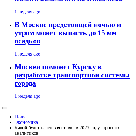
1 неделя ago
В Москве предстоящей ночью и
утром может выпасть до 15 мм
осадков
1 неделя ago
Москва поможет Курску в
разработке транспортной системы
города
1 неделя ago
Home
Экономика
Какой будет ключевая ставка в 2025 году: прогноз
аналитиков