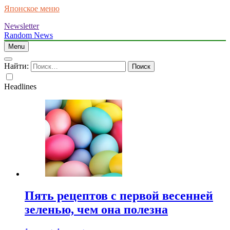
Японское меню
Newsletter
Random News
Menu
Найти:
Headlines
Пять рецептов с первой весенней
зеленью, чем она полезна