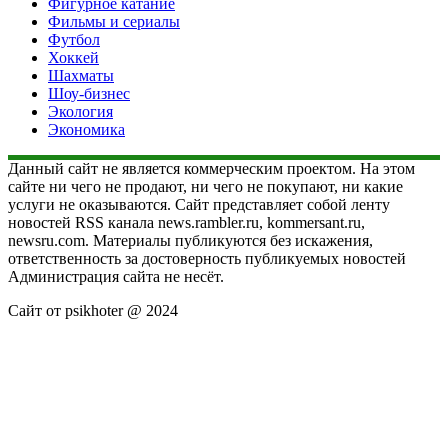
Фигурное катание
Фильмы и сериалы
Футбол
Хоккей
Шахматы
Шоу-бизнес
Экология
Экономика
Данный сайт не является коммерческим проектом. На этом
сайте ни чего не продают, ни чего не покупают, ни какие
услуги не оказываются. Сайт представляет собой ленту
новостей RSS канала news.rambler.ru, kommersant.ru,
newsru.com. Материалы публикуются без искажения,
ответственность за достоверность публикуемых новостей
Администрация сайта не несёт.
Сайт от psikhoter @ 2024