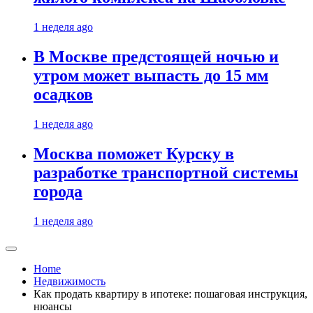
1 неделя ago
В Москве предстоящей ночью и
утром может выпасть до 15 мм
осадков
1 неделя ago
Москва поможет Курску в
разработке транспортной системы
города
1 неделя ago
Home
Недвижимость
Как продать квартиру в ипотеке: пошаговая инструкция,
нюансы