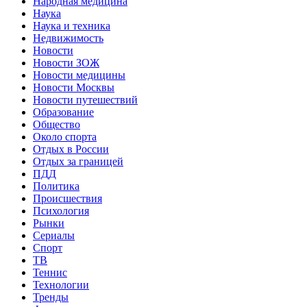
Народная медицина
Наука
Наука и техника
Недвижимость
Новости
Новости ЗОЖ
Новости медицины
Новости Москвы
Новости путешествий
Образование
Общество
Около спорта
Отдых в России
Отдых за границей
ПДД
Политика
Происшествия
Психология
Рынки
Сериалы
Спорт
ТВ
Теннис
Технологии
Тренды