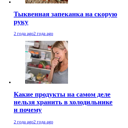
Тыквенная запеканка на скорую
руку
2 года ago
2 года ago
Какие продукты на самом деле
нельзя хранить в холодильнике
и почему
2 года ago
2 года ago