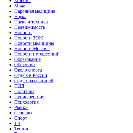
Мнения
Мода
Народная медицина
Наука
Наука и техника
Недвижимость
Новости
Новости ЗОЖ
Новости медицины
Новости Москвы
Новости путешествий
Образование
Общество
Около спорта
Отдых в России
Отдых за границей
ПДД
Политика
Происшествия
Психология
Рынки
Сериалы
Спорт
ТВ
Теннис