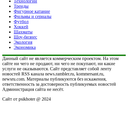
Технологии
Тренды
Фигурное катание
Фильмы и сериалы
Футбол
Хоккей
Шахматы
Шоу-бизнес
Экология
Экономика
Данный сайт не является коммерческим проектом. На этом
сайте ни чего не продают, ни чего не покупают, ни какие
услуги не оказываются. Сайт представляет собой ленту
новостей RSS канала news.rambler.ru, kommersant.ru,
newsru.com. Материалы публикуются без искажения,
ответственность за достоверность публикуемых новостей
Администрация сайта не несёт.
Сайт от psikhoter @ 2024