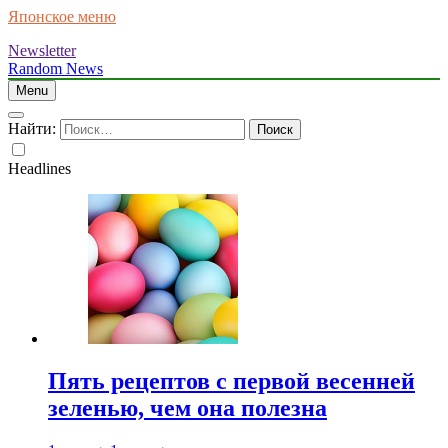
Японское меню
Newsletter
Random News
Menu
Найти:
Headlines
Пять рецептов с первой весенней
зеленью, чем она полезна