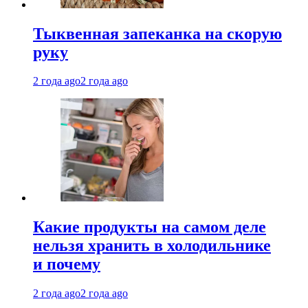
Тыквенная запеканка на скорую
руку
2 года ago
2 года ago
Какие продукты на самом деле
нельзя хранить в холодильнике
и почему
2 года ago
2 года ago