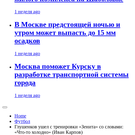
1 неделя ago
В Москве предстоящей ночью и
утром может выпасть до 15 мм
осадков
1 неделя ago
Москва поможет Курску в
разработке транспортной системы
города
1 неделя ago
Home
Футбол
Глушенков ушел с тренировки «Зенита» со словами:
«Что-то холодно» (Иван Карпов)