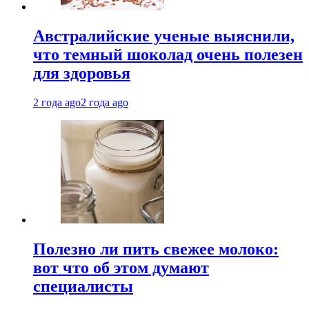
Австралийские ученые выяснили,
что темный шоколад очень полезен
для здоровья
2 года ago
2 года ago
Полезно ли пить свежее молоко:
вот что об этом думают
специалисты