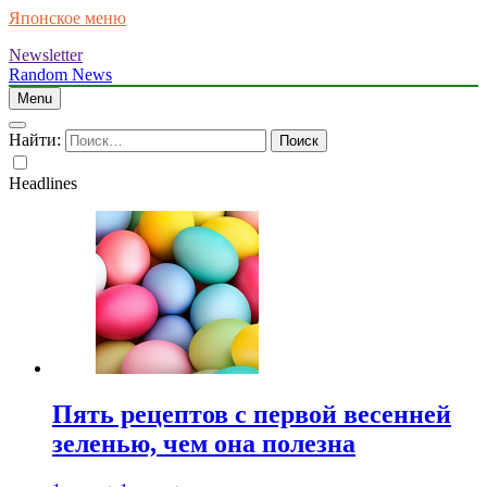
Японское меню
Newsletter
Random News
Menu
Найти:
Headlines
Пять рецептов с первой весенней
зеленью, чем она полезна