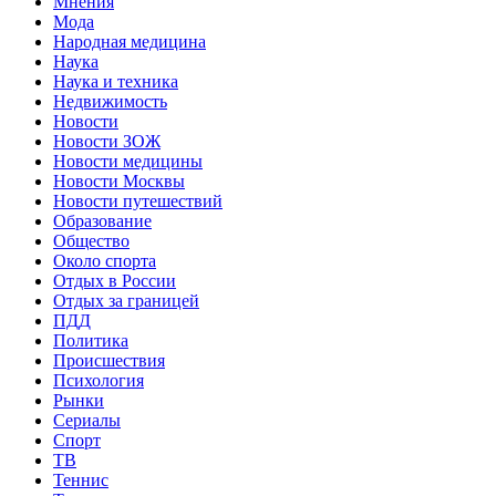
Мнения
Мода
Народная медицина
Наука
Наука и техника
Недвижимость
Новости
Новости ЗОЖ
Новости медицины
Новости Москвы
Новости путешествий
Образование
Общество
Около спорта
Отдых в России
Отдых за границей
ПДД
Политика
Происшествия
Психология
Рынки
Сериалы
Спорт
ТВ
Теннис