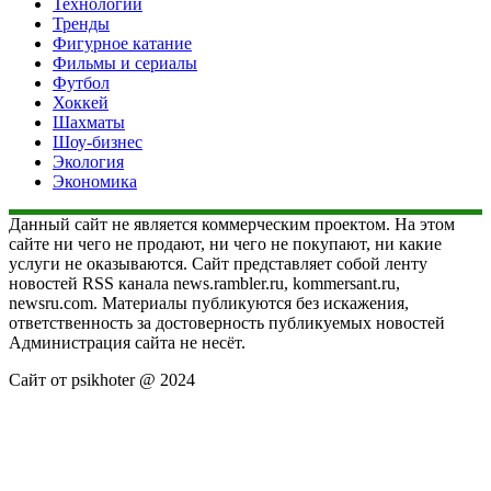
Технологии
Тренды
Фигурное катание
Фильмы и сериалы
Футбол
Хоккей
Шахматы
Шоу-бизнес
Экология
Экономика
Данный сайт не является коммерческим проектом. На этом
сайте ни чего не продают, ни чего не покупают, ни какие
услуги не оказываются. Сайт представляет собой ленту
новостей RSS канала news.rambler.ru, kommersant.ru,
newsru.com. Материалы публикуются без искажения,
ответственность за достоверность публикуемых новостей
Администрация сайта не несёт.
Сайт от psikhoter @ 2024