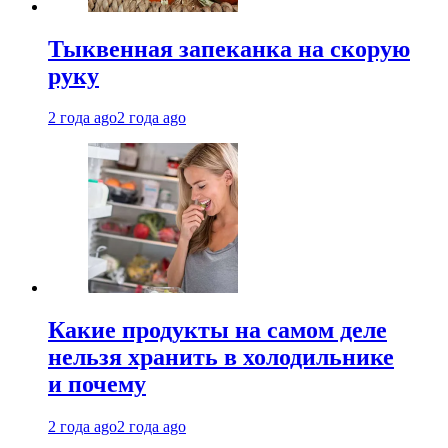
Тыквенная запеканка на скорую
руку
2 года ago
2 года ago
Какие продукты на самом деле
нельзя хранить в холодильнике
и почему
2 года ago
2 года ago