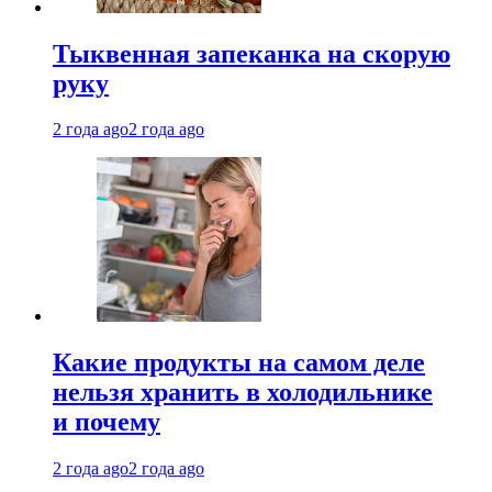
Тыквенная запеканка на скорую
руку
2 года ago
2 года ago
Какие продукты на самом деле
нельзя хранить в холодильнике
и почему
2 года ago
2 года ago