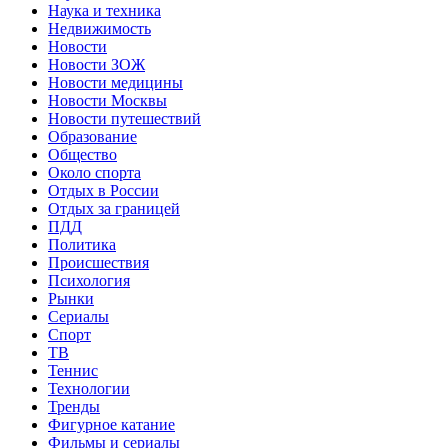
Наука и техника
Недвижимость
Новости
Новости ЗОЖ
Новости медицины
Новости Москвы
Новости путешествий
Образование
Общество
Около спорта
Отдых в России
Отдых за границей
ПДД
Политика
Происшествия
Психология
Рынки
Сериалы
Спорт
ТВ
Теннис
Технологии
Тренды
Фигурное катание
Фильмы и сериалы