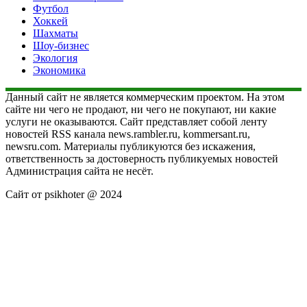
Футбол
Хоккей
Шахматы
Шоу-бизнес
Экология
Экономика
Данный сайт не является коммерческим проектом. На этом
сайте ни чего не продают, ни чего не покупают, ни какие
услуги не оказываются. Сайт представляет собой ленту
новостей RSS канала news.rambler.ru, kommersant.ru,
newsru.com. Материалы публикуются без искажения,
ответственность за достоверность публикуемых новостей
Администрация сайта не несёт.
Сайт от psikhoter @ 2024