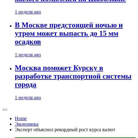
1 неделя ago
В Москве предстоящей ночью и
утром может выпасть до 15 мм
осадков
1 неделя ago
Москва поможет Курску в
разработке транспортной системы
города
1 неделя ago
Home
Экономика
Эксперт объяснил рекордный рост курса валют