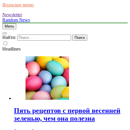
Японское меню
Newsletter
Random News
Menu
Найти:
Headlines
Пять рецептов с первой весенней
зеленью, чем она полезна