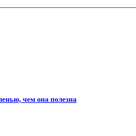
ленью, чем она полезна