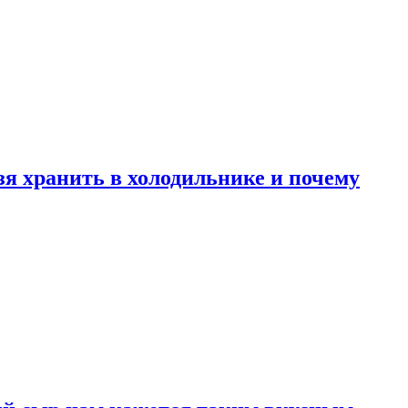
зя хранить в холодильнике и почему