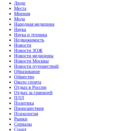
Люди
Места
Мнения
Мода
Народная медицина
Наука
Наука и техника
Недвижимость
Новости
Новости ЗОЖ
Новости медицины
Новости Москвы
Новости путешествий
Образование
Общество
Около спорта
Отдых в России
Отдых за границей
ПДД
Политика
Происшествия
Психология
Рынки
Сериалы
Спорт