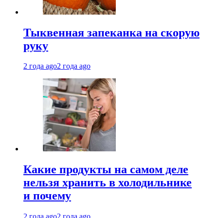
Тыквенная запеканка на скорую
руку
2 года ago
2 года ago
Какие продукты на самом деле
нельзя хранить в холодильнике
и почему
2 года ago
2 года ago