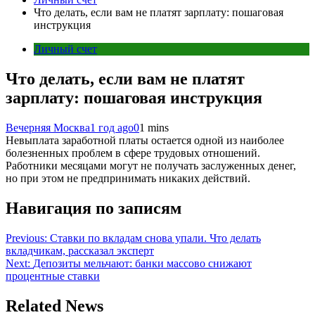
Что делать, если вам не платят зарплату: пошаговая
инструкция
Личный счет
Что делать, если вам не платят
зарплату: пошаговая инструкция
Вечерняя Москва
1 год ago
0
1 mins
Невыплата заработной платы остается одной из наиболее
болезненных проблем в сфере трудовых отношений.
Работники месяцами могут не получать заслуженных денег,
но при этом не предпринимать никаких действий.
Навигация по записям
Previous:
Ставки по вкладам снова упали. Что делать
вкладчикам, рассказал эксперт
Next:
Депозиты мельчают: банки массово снижают
процентные ставки
Related News