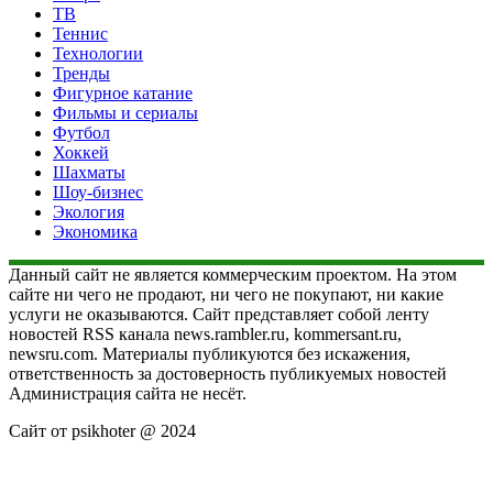
ТВ
Теннис
Технологии
Тренды
Фигурное катание
Фильмы и сериалы
Футбол
Хоккей
Шахматы
Шоу-бизнес
Экология
Экономика
Данный сайт не является коммерческим проектом. На этом
сайте ни чего не продают, ни чего не покупают, ни какие
услуги не оказываются. Сайт представляет собой ленту
новостей RSS канала news.rambler.ru, kommersant.ru,
newsru.com. Материалы публикуются без искажения,
ответственность за достоверность публикуемых новостей
Администрация сайта не несёт.
Сайт от psikhoter @ 2024