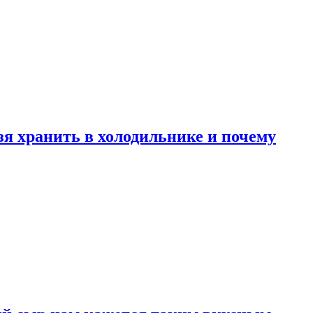
зя хранить в холодильнике и почему