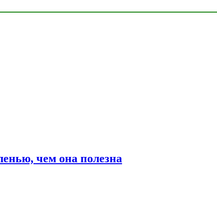
ленью, чем она полезна