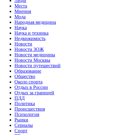
Люди
Места
Мнения
Мода
Народная медицина
Наука
Наука и техника
Недвижимость
Новости
Новости ЗОЖ
Новости медицины
Новости Москвы
Новости путешествий
Образование
Общество
Около спорта
Отдых в России
Отдых за границей
ПДД
Политика
Происшествия
Психология
Рынки
Сериалы
Спорт