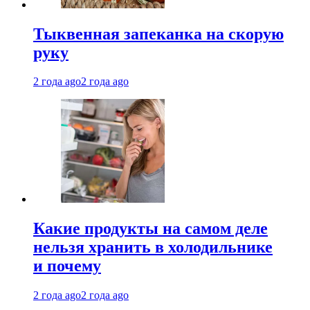
Тыквенная запеканка на скорую
руку
2 года ago
2 года ago
Какие продукты на самом деле
нельзя хранить в холодильнике
и почему
2 года ago
2 года ago