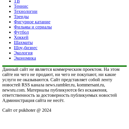
ТВ
Теннис
Технологии
Тренды
Фигурное катание
Фильмы и сериалы
Футбол
Хоккей
Шахматы
Шоу-бизнес
Экология
Экономика
Данный сайт не является коммерческим проектом. На этом
сайте ни чего не продают, ни чего не покупают, ни какие
услуги не оказываются. Сайт представляет собой ленту
новостей RSS канала news.rambler.ru, kommersant.ru,
newsru.com. Материалы публикуются без искажения,
ответственность за достоверность публикуемых новостей
Администрация сайта не несёт.
Сайт от psikhoter @ 2024