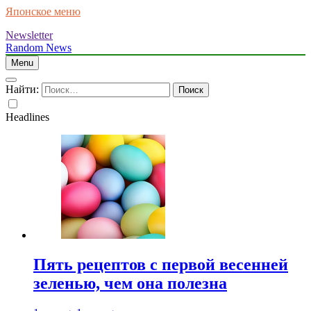
Японское меню
Newsletter
Random News
Menu
Найти:
Headlines
Пять рецептов с первой весенней
зеленью, чем она полезна