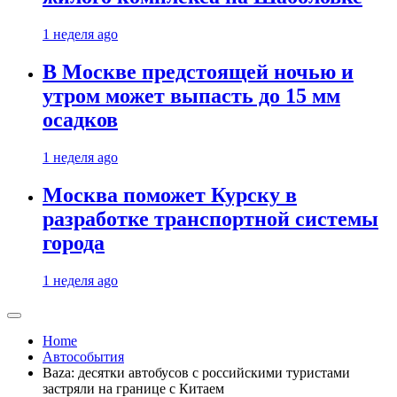
1 неделя ago
В Москве предстоящей ночью и
утром может выпасть до 15 мм
осадков
1 неделя ago
Москва поможет Курску в
разработке транспортной системы
города
1 неделя ago
Home
Автособытия
Baza: десятки автобусов с российскими туристами
застряли на границе с Китаем