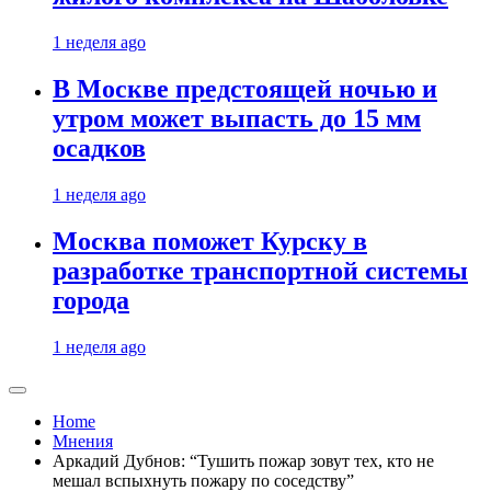
1 неделя ago
В Москве предстоящей ночью и
утром может выпасть до 15 мм
осадков
1 неделя ago
Москва поможет Курску в
разработке транспортной системы
города
1 неделя ago
Home
Мнения
Аркадий Дубнов: “Тушить пожар зовут тех, кто не
мешал вспыхнуть пожару по соседству”