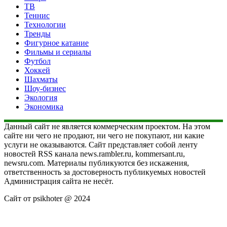
ТВ
Теннис
Технологии
Тренды
Фигурное катание
Фильмы и сериалы
Футбол
Хоккей
Шахматы
Шоу-бизнес
Экология
Экономика
Данный сайт не является коммерческим проектом. На этом
сайте ни чего не продают, ни чего не покупают, ни какие
услуги не оказываются. Сайт представляет собой ленту
новостей RSS канала news.rambler.ru, kommersant.ru,
newsru.com. Материалы публикуются без искажения,
ответственность за достоверность публикуемых новостей
Администрация сайта не несёт.
Сайт от psikhoter @ 2024