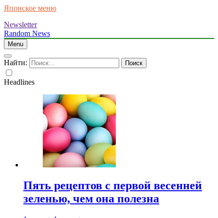
Японское меню
Newsletter
Random News
Menu
Найти:
Headlines
Пять рецептов с первой весенней
зеленью, чем она полезна