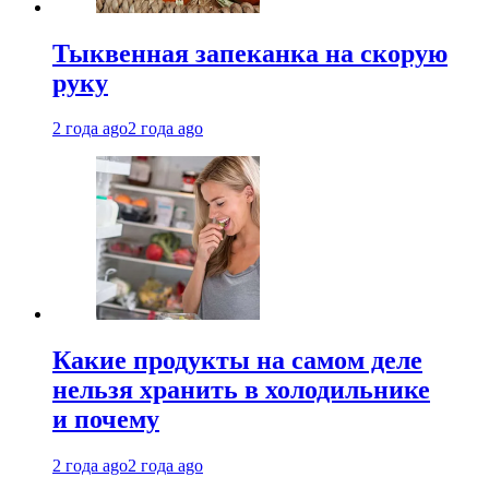
Тыквенная запеканка на скорую
руку
2 года ago
2 года ago
Какие продукты на самом деле
нельзя хранить в холодильнике
и почему
2 года ago
2 года ago