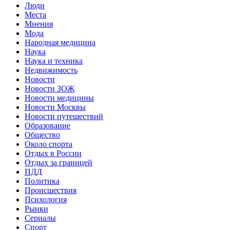
Люди
Места
Мнения
Мода
Народная медицина
Наука
Наука и техника
Недвижимость
Новости
Новости ЗОЖ
Новости медицины
Новости Москвы
Новости путешествий
Образование
Общество
Около спорта
Отдых в России
Отдых за границей
ПДД
Политика
Происшествия
Психология
Рынки
Сериалы
Спорт