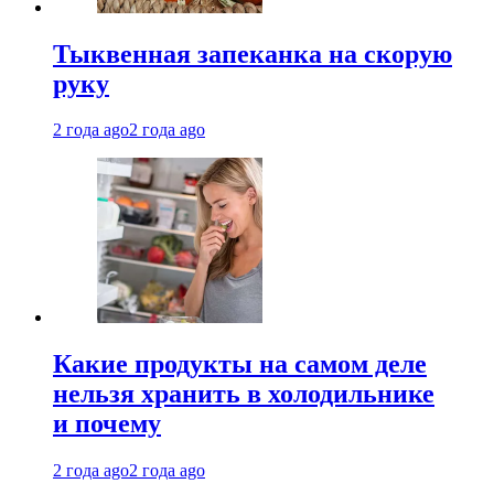
Тыквенная запеканка на скорую
руку
2 года ago
2 года ago
Какие продукты на самом деле
нельзя хранить в холодильнике
и почему
2 года ago
2 года ago