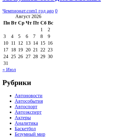
Чемпионат.com
1 год ago
0
Август 2026
Пн
Вт
Ср
Чт
Пт
Сб
Вс
1
2
3
4
5
6
7
8
9
10
11
12
13
14
15
16
17
18
19
20
21
22
23
24
25
26
27
28
29
30
31
« Июл
Рубрики
Автоновости
Автособытия
Автоспорт
Автоэксперт
Актеры
Аналитика
Баскетбол
Безумный мир