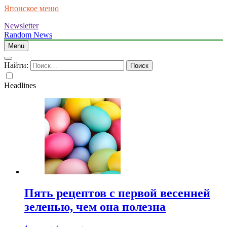
Японское меню
Newsletter
Random News
Menu
Найти:
Headlines
Пять рецептов с первой весенней
зеленью, чем она полезна