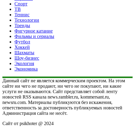
Спорт
ТВ
Теннис
Технологии
Тренды
Фигурное катание
Фильмы и сериалы
Футбол
Хоккей
Шахматы
Шоу-бизнес
Экология
Экономика
Данный сайт не является коммерческим проектом. На этом
сайте ни чего не продают, ни чего не покупают, ни какие
услуги не оказываются. Сайт представляет собой ленту
новостей RSS канала news.rambler.ru, kommersant.ru,
newsru.com. Материалы публикуются без искажения,
ответственность за достоверность публикуемых новостей
Администрация сайта не несёт.
Сайт от psikhoter @ 2024