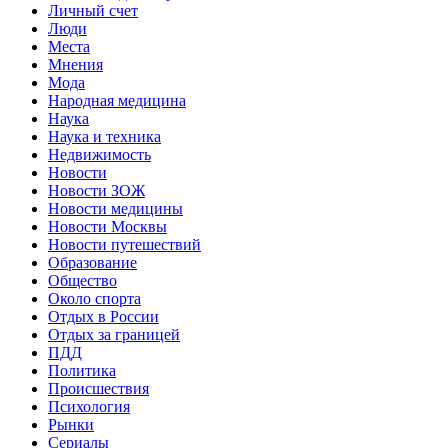
Личный счет
Люди
Места
Мнения
Мода
Народная медицина
Наука
Наука и техника
Недвижимость
Новости
Новости ЗОЖ
Новости медицины
Новости Москвы
Новости путешествий
Образование
Общество
Около спорта
Отдых в России
Отдых за границей
ПДД
Политика
Происшествия
Психология
Рынки
Сериалы