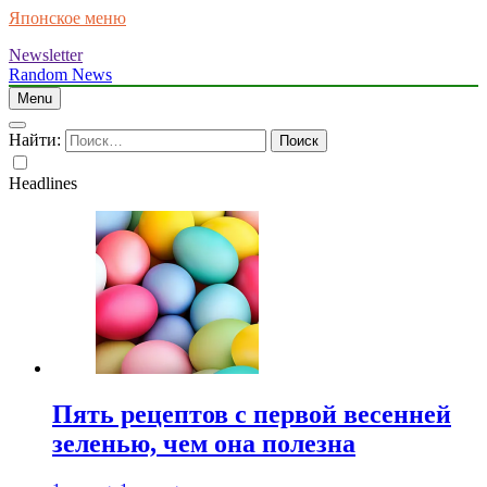
Японское меню
Newsletter
Random News
Menu
Найти:
Headlines
Пять рецептов с первой весенней
зеленью, чем она полезна