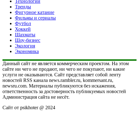
Технологии
Тренды
Фигурное катание
Фильмы и сериалы
Футбол
Хоккей
Шахматы
Шоу-бизнес
Экология
Экономика
Данный сайт не является коммерческим проектом. На этом
сайте ни чего не продают, ни чего не покупают, ни какие
услуги не оказываются. Сайт представляет собой ленту
новостей RSS канала news.rambler.ru, kommersant.ru,
newsru.com. Материалы публикуются без искажения,
ответственность за достоверность публикуемых новостей
Администрация сайта не несёт.
Сайт от psikhoter @ 2024