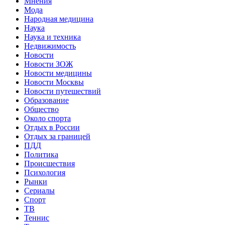
Мнения
Мода
Народная медицина
Наука
Наука и техника
Недвижимость
Новости
Новости ЗОЖ
Новости медицины
Новости Москвы
Новости путешествий
Образование
Общество
Около спорта
Отдых в России
Отдых за границей
ПДД
Политика
Происшествия
Психология
Рынки
Сериалы
Спорт
ТВ
Теннис