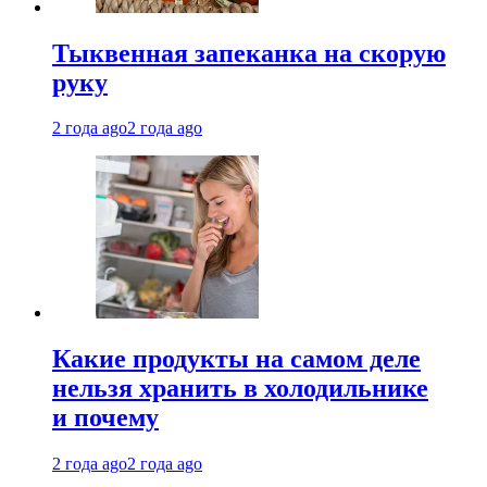
Тыквенная запеканка на скорую
руку
2 года ago
2 года ago
Какие продукты на самом деле
нельзя хранить в холодильнике
и почему
2 года ago
2 года ago