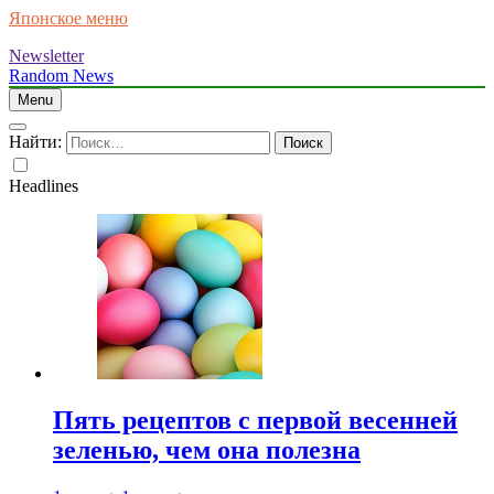
Японское меню
Newsletter
Random News
Menu
Найти:
Headlines
Пять рецептов с первой весенней
зеленью, чем она полезна