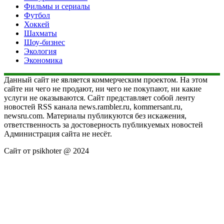
Фильмы и сериалы
Футбол
Хоккей
Шахматы
Шоу-бизнес
Экология
Экономика
Данный сайт не является коммерческим проектом. На этом
сайте ни чего не продают, ни чего не покупают, ни какие
услуги не оказываются. Сайт представляет собой ленту
новостей RSS канала news.rambler.ru, kommersant.ru,
newsru.com. Материалы публикуются без искажения,
ответственность за достоверность публикуемых новостей
Администрация сайта не несёт.
Сайт от psikhoter @ 2024