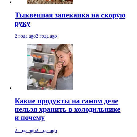
Тыквенная запеканка на скорую
руку
2 года ago
2 года ago
Какие продукты на самом деле
нельзя хранить в холодильнике
и почему
2 года ago
2 года ago