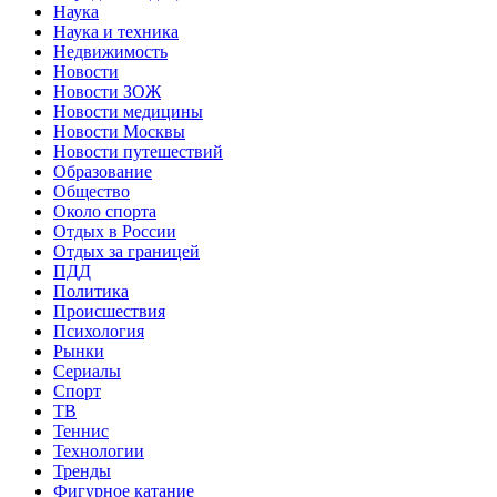
Наука
Наука и техника
Недвижимость
Новости
Новости ЗОЖ
Новости медицины
Новости Москвы
Новости путешествий
Образование
Общество
Около спорта
Отдых в России
Отдых за границей
ПДД
Политика
Происшествия
Психология
Рынки
Сериалы
Спорт
ТВ
Теннис
Технологии
Тренды
Фигурное катание