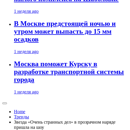
1 неделя ago
В Москве предстоящей ночью и
утром может выпасть до 15 мм
осадков
1 неделя ago
Москва поможет Курску в
разработке транспортной системы
города
1 неделя ago
Home
Тренды
Звезда «Очень странных дел» в прозрачном наряде
пришла на шоу