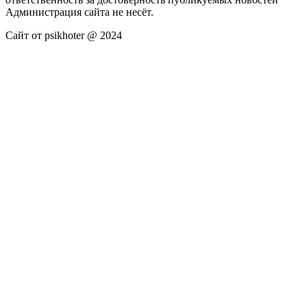
Администрация сайта не несёт.
Сайт от psikhoter @ 2024