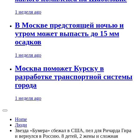
1 неделя ago
В Москве предстоящей ночью и
утром может выпасть до 15 мм
осадков
1 неделя ago
Москва поможет Курску в
разработке транспортной системы
города
1 неделя ago
Home
Люди
Звезда «Бумера» сбежал в США, пел для Ричарда Гира
и вернулся в Россию. 8 детей, 2 жены и сложная