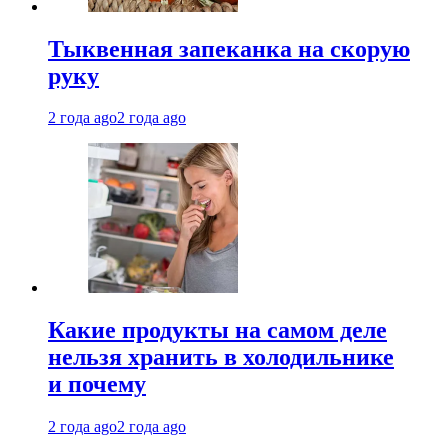
Тыквенная запеканка на скорую
руку
2 года ago
2 года ago
Какие продукты на самом деле
нельзя хранить в холодильнике
и почему
2 года ago
2 года ago