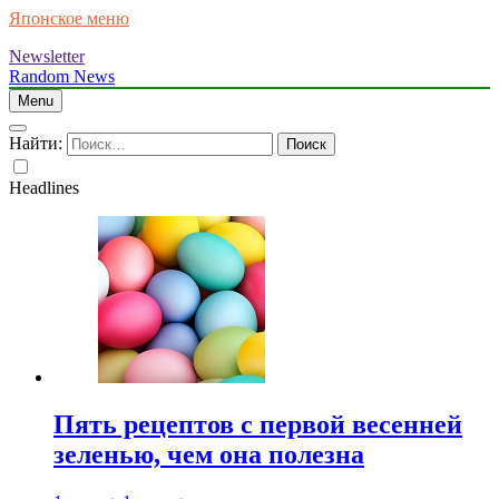
Японское меню
Newsletter
Random News
Menu
Найти:
Headlines
Пять рецептов с первой весенней
зеленью, чем она полезна