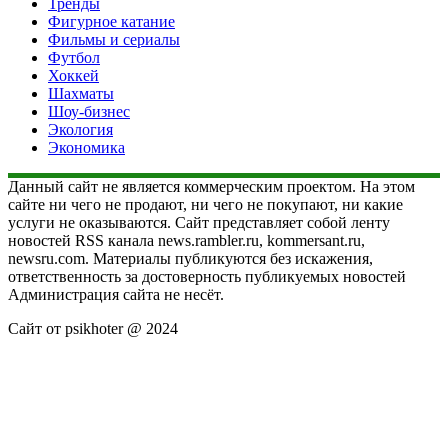
Тренды
Фигурное катание
Фильмы и сериалы
Футбол
Хоккей
Шахматы
Шоу-бизнес
Экология
Экономика
Данный сайт не является коммерческим проектом. На этом
сайте ни чего не продают, ни чего не покупают, ни какие
услуги не оказываются. Сайт представляет собой ленту
новостей RSS канала news.rambler.ru, kommersant.ru,
newsru.com. Материалы публикуются без искажения,
ответственность за достоверность публикуемых новостей
Администрация сайта не несёт.
Сайт от psikhoter @ 2024