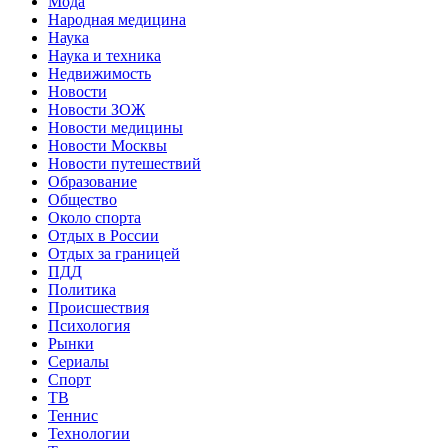
Мода
Народная медицина
Наука
Наука и техника
Недвижимость
Новости
Новости ЗОЖ
Новости медицины
Новости Москвы
Новости путешествий
Образование
Общество
Около спорта
Отдых в России
Отдых за границей
ПДД
Политика
Происшествия
Психология
Рынки
Сериалы
Спорт
ТВ
Теннис
Технологии