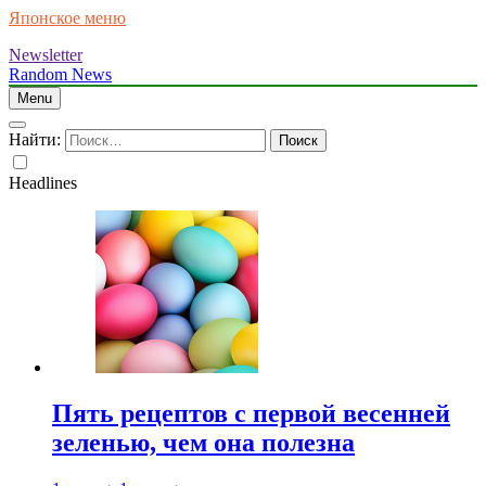
Японское меню
Newsletter
Random News
Menu
Найти:
Headlines
Пять рецептов с первой весенней
зеленью, чем она полезна