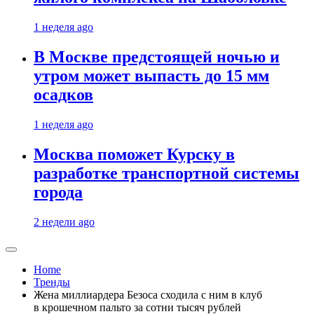
1 неделя ago
В Москве предстоящей ночью и
утром может выпасть до 15 мм
осадков
1 неделя ago
Москва поможет Курску в
разработке транспортной системы
города
2 недели ago
Home
Тренды
Жена миллиардера Безоса сходила с ним в клуб
в крошечном пальто за сотни тысяч рублей