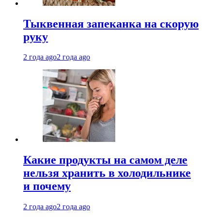
Тыквенная запеканка на скорую
руку
2 года ago
2 года ago
Какие продукты на самом деле
нельзя хранить в холодильнике
и почему
2 года ago
2 года ago