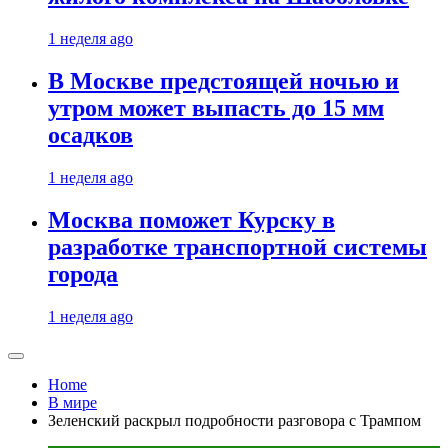
1 неделя ago
В Москве предстоящей ночью и
утром может выпасть до 15 мм
осадков
1 неделя ago
Москва поможет Курску в
разработке транспортной системы
города
1 неделя ago
Home
В мире
Зеленский раскрыл подробности разговора с Трампом