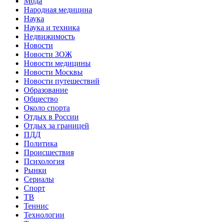
Мода
Народная медицина
Наука
Наука и техника
Недвижимость
Новости
Новости ЗОЖ
Новости медицины
Новости Москвы
Новости путешествий
Образование
Общество
Около спорта
Отдых в России
Отдых за границей
ПДД
Политика
Происшествия
Психология
Рынки
Сериалы
Спорт
ТВ
Теннис
Технологии