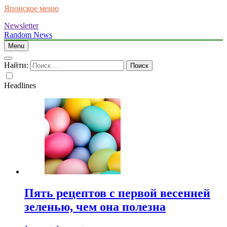
Японское меню
Newsletter
Random News
Menu
Найти:
Headlines
Пять рецептов с первой весенней
зеленью, чем она полезна