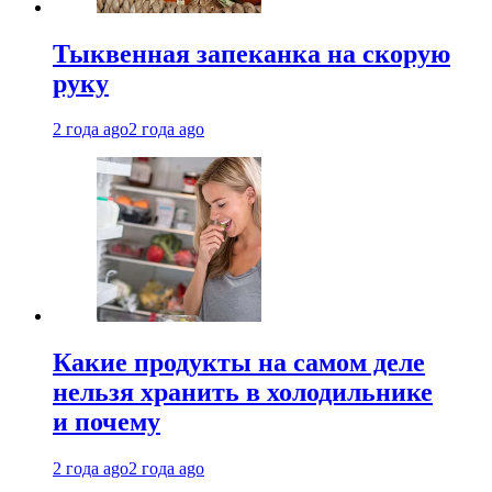
Тыквенная запеканка на скорую
руку
2 года ago
2 года ago
Какие продукты на самом деле
нельзя хранить в холодильнике
и почему
2 года ago
2 года ago