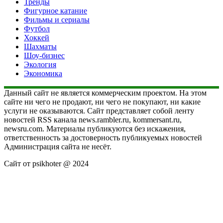
Тренды
Фигурное катание
Фильмы и сериалы
Футбол
Хоккей
Шахматы
Шоу-бизнес
Экология
Экономика
Данный сайт не является коммерческим проектом. На этом
сайте ни чего не продают, ни чего не покупают, ни какие
услуги не оказываются. Сайт представляет собой ленту
новостей RSS канала news.rambler.ru, kommersant.ru,
newsru.com. Материалы публикуются без искажения,
ответственность за достоверность публикуемых новостей
Администрация сайта не несёт.
Сайт от psikhoter @ 2024