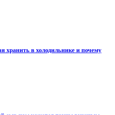
зя хранить в холодильнике и почему