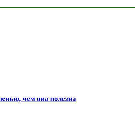
ленью, чем она полезна