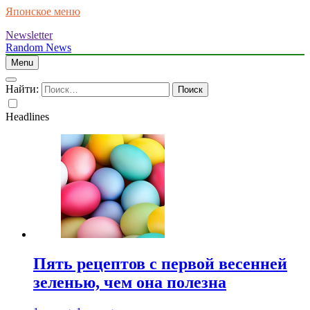
Японское меню
Newsletter
Random News
Menu
Найти:
Headlines
Пять рецептов с первой весенней
зеленью, чем она полезна