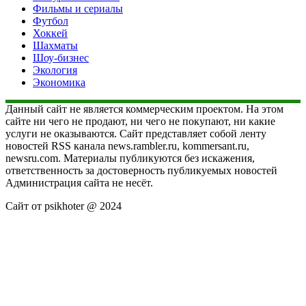
Фильмы и сериалы
Футбол
Хоккей
Шахматы
Шоу-бизнес
Экология
Экономика
Данный сайт не является коммерческим проектом. На этом
сайте ни чего не продают, ни чего не покупают, ни какие
услуги не оказываются. Сайт представляет собой ленту
новостей RSS канала news.rambler.ru, kommersant.ru,
newsru.com. Материалы публикуются без искажения,
ответственность за достоверность публикуемых новостей
Администрация сайта не несёт.
Сайт от psikhoter @ 2024