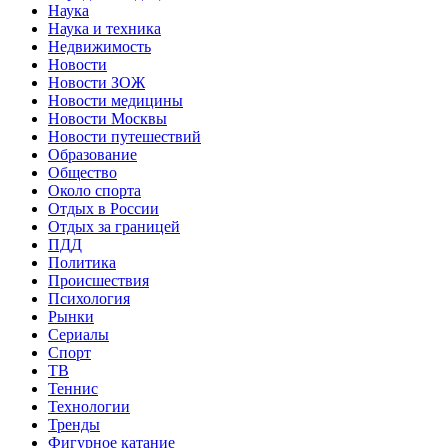
Наука
Наука и техника
Недвижимость
Новости
Новости ЗОЖ
Новости медицины
Новости Москвы
Новости путешествий
Образование
Общество
Около спорта
Отдых в России
Отдых за границей
ПДД
Политика
Происшествия
Психология
Рынки
Сериалы
Спорт
ТВ
Теннис
Технологии
Тренды
Фигурное катание