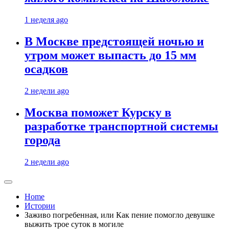
1 неделя ago
В Москве предстоящей ночью и
утром может выпасть до 15 мм
осадков
2 недели ago
Москва поможет Курску в
разработке транспортной системы
города
2 недели ago
Home
Истории
Заживо погребенная, или Как пение помогло девушке
выжить трое суток в могиле