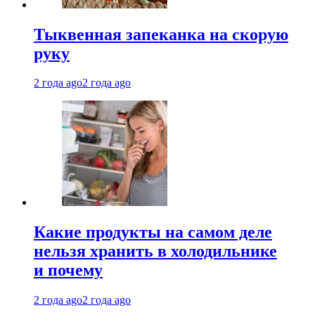
Тыквенная запеканка на скорую
руку
2 года ago
2 года ago
Какие продукты на самом деле
нельзя хранить в холодильнике
и почему
2 года ago
2 года ago