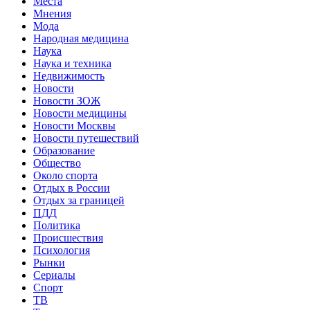
Места
Мнения
Мода
Народная медицина
Наука
Наука и техника
Недвижимость
Новости
Новости ЗОЖ
Новости медицины
Новости Москвы
Новости путешествий
Образование
Общество
Около спорта
Отдых в России
Отдых за границей
ПДД
Политика
Происшествия
Психология
Рынки
Сериалы
Спорт
ТВ