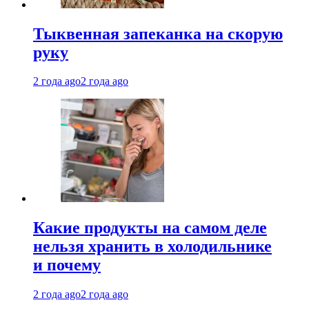
Тыквенная запеканка на скорую
руку
2 года ago
2 года ago
Какие продукты на самом деле
нельзя хранить в холодильнике
и почему
2 года ago
2 года ago