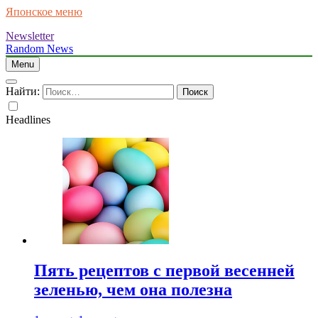
Японское меню
Newsletter
Random News
Menu
Найти:
Headlines
Пять рецептов с первой весенней
зеленью, чем она полезна