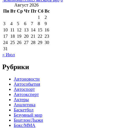
Август 2026
Пн
Вт
Ср
Чт
Пт
Сб
Вс
1
2
3
4
5
6
7
8
9
10
11
12
13
14
15
16
17
18
19
20
21
22
23
24
25
26
27
28
29
30
31
« Июл
Рубрики
Автоновости
Автособытия
Автоспорт
Автоэксперт
Актеры
Аналитика
Баскетбол
Безумный мир
Биатлон/Лыжи
Бокс/MMA