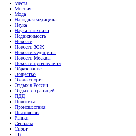
Места
Мнения
Мода
Народная медицина
Наука
Наука и техника
Недвижимость
Новости
Новости ЗОЖ
Новости медицины
Новости Москвы
Новости путешествий
Образование
Общество
Около спорта
Отдых в России
Отдых за границей
ПДД
Политика
Происшествия
Психология
Рынки
Сериалы
Спорт
ТВ