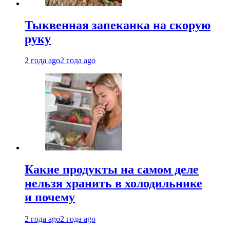
Тыквенная запеканка на скорую
руку
2 года ago
2 года ago
Какие продукты на самом деле
нельзя хранить в холодильнике
и почему
2 года ago
2 года ago