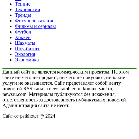
Теннис
Технологии
Тренды
Фигурное катание
Фильмы и сериалы
Футбол
Хоккей
Шахматы
Шоу-бизнес
Экология
Экономика
Данный сайт не является коммерческим проектом. На этом
сайте ни чего не продают, ни чего не покупают, ни какие
услуги не оказываются. Сайт представляет собой ленту
новостей RSS канала news.rambler.ru, kommersant.ru,
newsru.com. Материалы публикуются без искажения,
ответственность за достоверность публикуемых новостей
Администрация сайта не несёт.
Сайт от psikhoter @ 2024