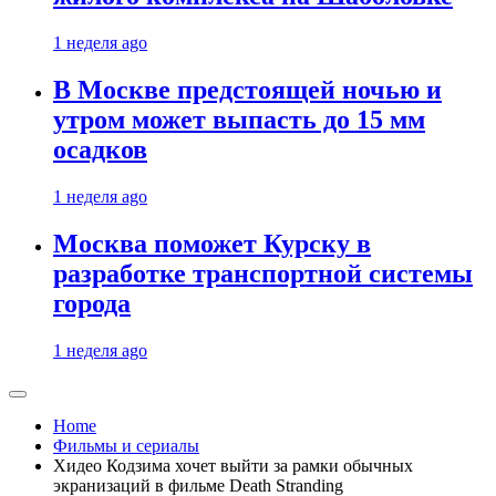
1 неделя ago
В Москве предстоящей ночью и
утром может выпасть до 15 мм
осадков
1 неделя ago
Москва поможет Курску в
разработке транспортной системы
города
1 неделя ago
Home
Фильмы и сериалы
Хидео Кодзима хочет выйти за рамки обычных
экранизаций в фильме Death Stranding