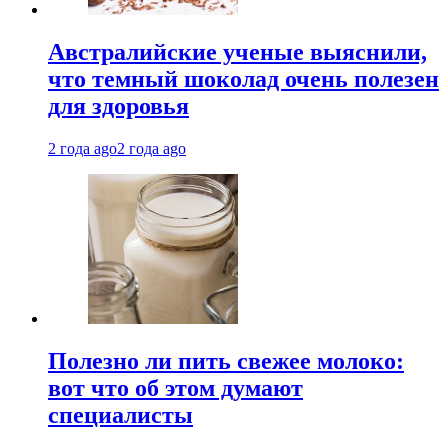
Австралийские ученые выяснили,
что темный шоколад очень полезен
для здоровья
2 года ago
2 года ago
Полезно ли пить свежее молоко:
вот что об этом думают
специалисты