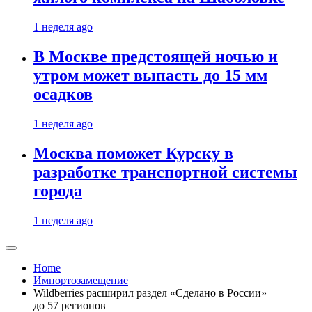
1 неделя ago
В Москве предстоящей ночью и
утром может выпасть до 15 мм
осадков
1 неделя ago
Москва поможет Курску в
разработке транспортной системы
города
1 неделя ago
Home
Импортозамещение
Wildberries расширил раздел «Сделано в России»
до 57 регионов