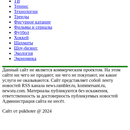
ТВ
Теннис
Технологии
Тренды
Фигурное катание
Фильмы и сериалы
Футбол
Хоккей
Шахматы
Шоу-бизнес
Экология
Экономика
Данный сайт не является коммерческим проектом. На этом
сайте ни чего не продают, ни чего не покупают, ни какие
услуги не оказываются. Сайт представляет собой ленту
новостей RSS канала news.rambler.ru, kommersant.ru,
newsru.com. Материалы публикуются без искажения,
ответственность за достоверность публикуемых новостей
Администрация сайта не несёт.
Сайт от psikhoter @ 2024