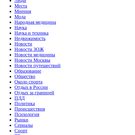
Люди
Места
Мнения
Мода
Народная медицина
Наука
Наука и техника
Недвижимость
Новости
Новости ЗОЖ
Новости медицины
Новости Москвы
Новости путешествий
Образование
Общество
Около спорта
Отдых в России
Отдых за границей
ПДД
Политика
Происшествия
Психология
Рынки
Сериалы
Спорт