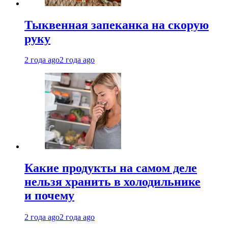
Тыквенная запеканка на скорую
руку
2 года ago
2 года ago
Какие продукты на самом деле
нельзя хранить в холодильнике
и почему
2 года ago
2 года ago