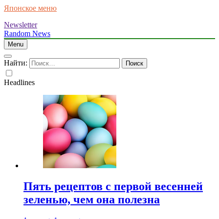
Японское меню
Newsletter
Random News
Menu
Найти:
Headlines
Пять рецептов с первой весенней
зеленью, чем она полезна