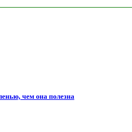
ленью, чем она полезна