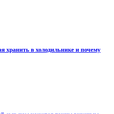
зя хранить в холодильнике и почему