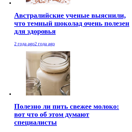
Австралийские ученые выяснили,
что темный шоколад очень полезен
для здоровья
2 года ago
2 года ago
Полезно ли пить свежее молоко:
вот что об этом думают
специалисты