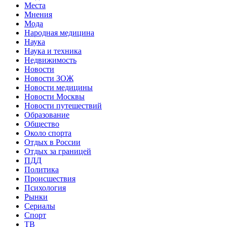
Места
Мнения
Мода
Народная медицина
Наука
Наука и техника
Недвижимость
Новости
Новости ЗОЖ
Новости медицины
Новости Москвы
Новости путешествий
Образование
Общество
Около спорта
Отдых в России
Отдых за границей
ПДД
Политика
Происшествия
Психология
Рынки
Сериалы
Спорт
ТВ