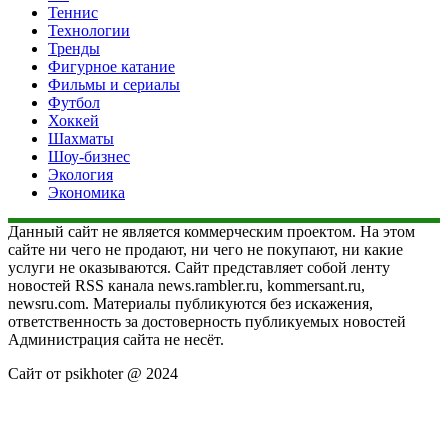
Теннис
Технологии
Тренды
Фигурное катание
Фильмы и сериалы
Футбол
Хоккей
Шахматы
Шоу-бизнес
Экология
Экономика
Данный сайт не является коммерческим проектом. На этом
сайте ни чего не продают, ни чего не покупают, ни какие
услуги не оказываются. Сайт представляет собой ленту
новостей RSS канала news.rambler.ru, kommersant.ru,
newsru.com. Материалы публикуются без искажения,
ответственность за достоверность публикуемых новостей
Администрация сайта не несёт.
Сайт от psikhoter @ 2024