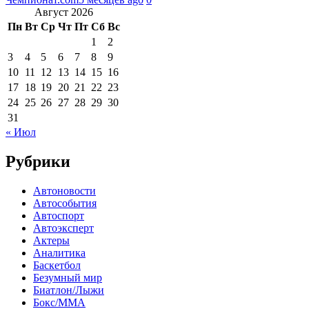
Август 2026
Пн
Вт
Ср
Чт
Пт
Сб
Вс
1
2
3
4
5
6
7
8
9
10
11
12
13
14
15
16
17
18
19
20
21
22
23
24
25
26
27
28
29
30
31
« Июл
Рубрики
Автоновости
Автособытия
Автоспорт
Автоэксперт
Актеры
Аналитика
Баскетбол
Безумный мир
Биатлон/Лыжи
Бокс/MMA