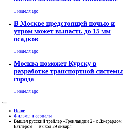
1 неделя ago
В Москве предстоящей ночью и
утром может выпасть до 15 мм
осадков
1 неделя ago
Москва поможет Курску в
разработке транспортной системы
города
1 неделя ago
Home
Фильмы и сериалы
Вышел русский трейлер «Гренландии 2» с Джерардом
Батлером — выход 29 января