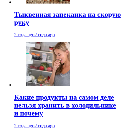
Тыквенная запеканка на скорую
руку
2 года ago
2 года ago
Какие продукты на самом деле
нельзя хранить в холодильнике
и почему
2 года ago
2 года ago