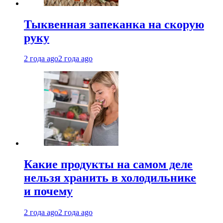
Тыквенная запеканка на скорую
руку
2 года ago
2 года ago
Какие продукты на самом деле
нельзя хранить в холодильнике
и почему
2 года ago
2 года ago