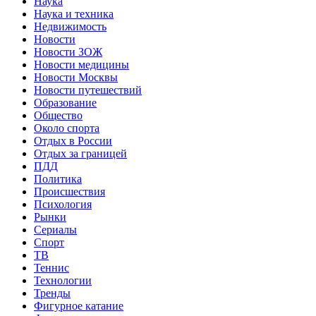
Наука
Наука и техника
Недвижимость
Новости
Новости ЗОЖ
Новости медицины
Новости Москвы
Новости путешествий
Образование
Общество
Около спорта
Отдых в России
Отдых за границей
ПДД
Политика
Происшествия
Психология
Рынки
Сериалы
Спорт
ТВ
Теннис
Технологии
Тренды
Фигурное катание