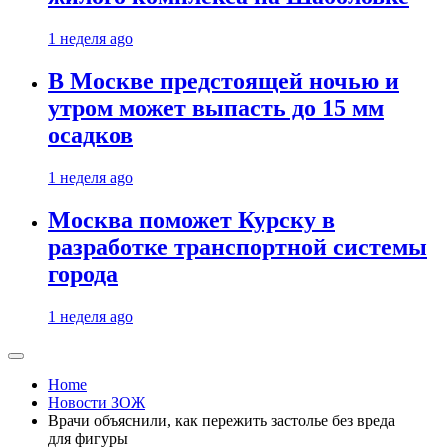
1 неделя ago
В Москве предстоящей ночью и
утром может выпасть до 15 мм
осадков
1 неделя ago
Москва поможет Курску в
разработке транспортной системы
города
1 неделя ago
Home
Новости ЗОЖ
Врачи объяснили, как пережить застолье без вреда
для фигуры