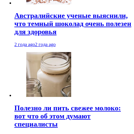
Австралийские ученые выяснили,
что темный шоколад очень полезен
для здоровья
2 года ago
2 года ago
Полезно ли пить свежее молоко:
вот что об этом думают
специалисты