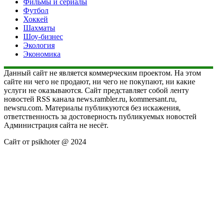
Фильмы и сериалы
Футбол
Хоккей
Шахматы
Шоу-бизнес
Экология
Экономика
Данный сайт не является коммерческим проектом. На этом
сайте ни чего не продают, ни чего не покупают, ни какие
услуги не оказываются. Сайт представляет собой ленту
новостей RSS канала news.rambler.ru, kommersant.ru,
newsru.com. Материалы публикуются без искажения,
ответственность за достоверность публикуемых новостей
Администрация сайта не несёт.
Сайт от psikhoter @ 2024