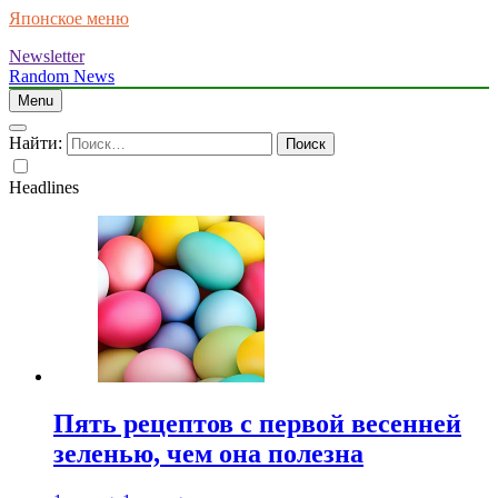
Японское меню
Newsletter
Random News
Menu
Найти:
Headlines
Пять рецептов с первой весенней
зеленью, чем она полезна