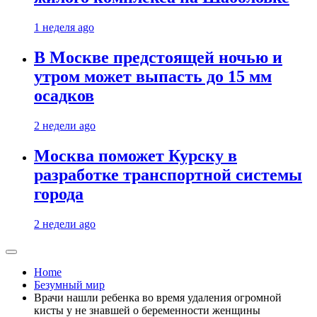
1 неделя ago
В Москве предстоящей ночью и
утром может выпасть до 15 мм
осадков
2 недели ago
Москва поможет Курску в
разработке транспортной системы
города
2 недели ago
Home
Безумный мир
Врачи нашли ребенка во время удаления огромной
кисты у не знавшей о беременности женщины