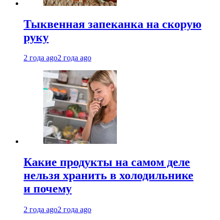
Тыквенная запеканка на скорую
руку
2 года ago
2 года ago
Какие продукты на самом деле
нельзя хранить в холодильнике
и почему
2 года ago
2 года ago