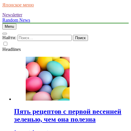
Японское меню
Newsletter
Random News
Menu
Найти:
Headlines
Пять рецептов с первой весенней
зеленью, чем она полезна