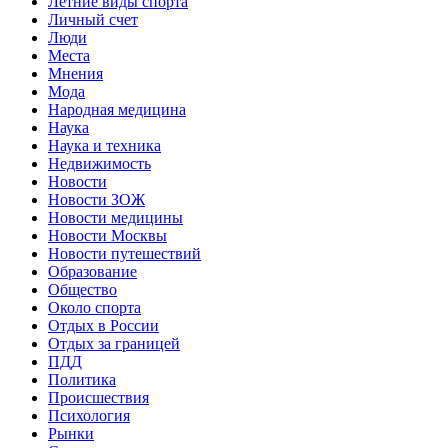
Летние виды спорта
Личный счет
Люди
Места
Мнения
Мода
Народная медицина
Наука
Наука и техника
Недвижимость
Новости
Новости ЗОЖ
Новости медицины
Новости Москвы
Новости путешествий
Образование
Общество
Около спорта
Отдых в России
Отдых за границей
ПДД
Политика
Происшествия
Психология
Рынки