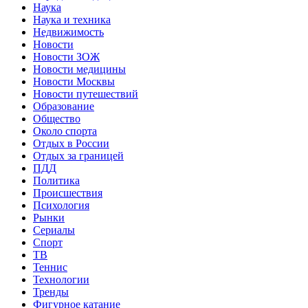
Наука
Наука и техника
Недвижимость
Новости
Новости ЗОЖ
Новости медицины
Новости Москвы
Новости путешествий
Образование
Общество
Около спорта
Отдых в России
Отдых за границей
ПДД
Политика
Происшествия
Психология
Рынки
Сериалы
Спорт
ТВ
Теннис
Технологии
Тренды
Фигурное катание