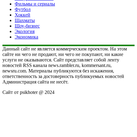
Фильмы и сериалы
Футбол
Хоккей
Шахматы
Шоу-бизнес
Экология
Экономика
Данный сайт не является коммерческим проектом. На этом
сайте ни чего не продают, ни чего не покупают, ни какие
услуги не оказываются. Сайт представляет собой ленту
новостей RSS канала news.rambler.ru, kommersant.ru,
newsru.com. Материалы публикуются без искажения,
ответственность за достоверность публикуемых новостей
Администрация сайта не несёт.
Сайт от psikhoter @ 2024