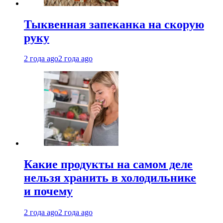
Тыквенная запеканка на скорую
руку
2 года ago
2 года ago
Какие продукты на самом деле
нельзя хранить в холодильнике
и почему
2 года ago
2 года ago