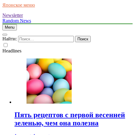
Японское меню
Newsletter
Random News
Menu
Найти:
Headlines
Пять рецептов с первой весенней
зеленью, чем она полезна