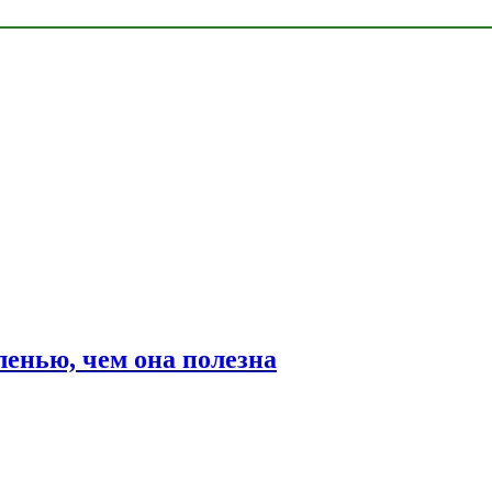
ленью, чем она полезна