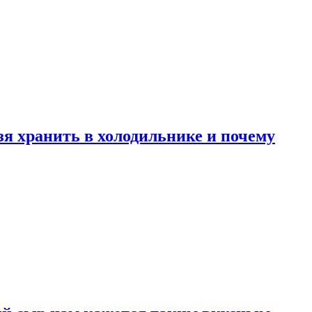
зя хранить в холодильнике и почему