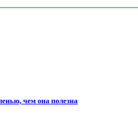
ленью, чем она полезна