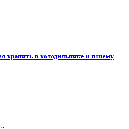
зя хранить в холодильнике и почему