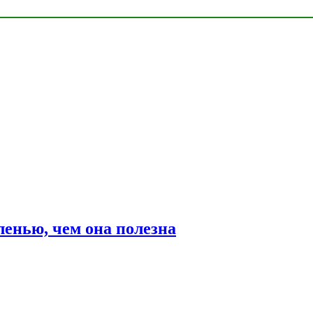
ленью, чем она полезна