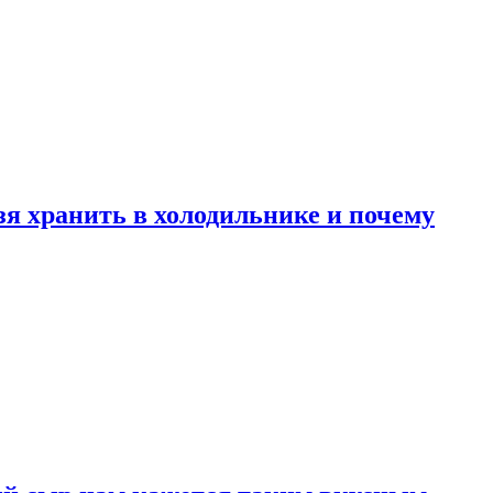
зя хранить в холодильнике и почему