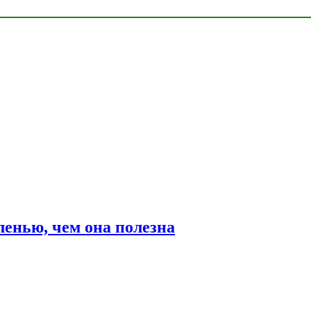
ленью, чем она полезна