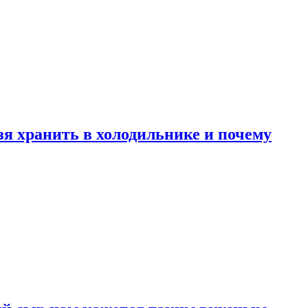
зя хранить в холодильнике и почему