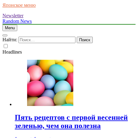
Японское меню
Newsletter
Random News
Menu
Найти:
Headlines
Пять рецептов с первой весенней
зеленью, чем она полезна