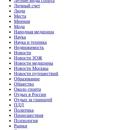
Летние виды спорта
Личный счет
Люди
Места
Мнения
Мода
Народная медицина
Наука
Наука и техника
Недвижимость
Новости
Новости ЗОЖ
Новости медицины
Новости Москвы
Новости путешествий
Образование
Общество
Около спорта
Отдых в России
Отдых за границей
ПДД
Политика
Происшествия
Психология
Рынки