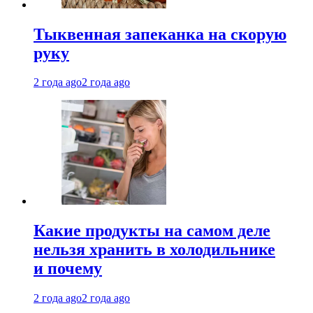
Тыквенная запеканка на скорую
руку
2 года ago
2 года ago
Какие продукты на самом деле
нельзя хранить в холодильнике
и почему
2 года ago
2 года ago