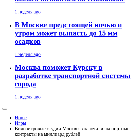
1 неделя ago
В Москве предстоящей ночью и
утром может выпасть до 15 мм
осадков
1 неделя ago
Москва поможет Курску в
разработке транспортной системы
города
1 неделя ago
Home
Игры
Видеоигровые студии Москвы заключили экспортные
контракты на миллиард рублей