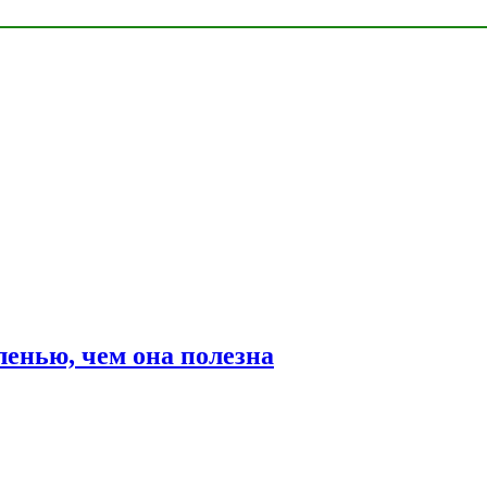
ленью, чем она полезна