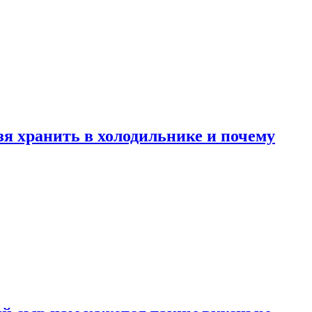
зя хранить в холодильнике и почему