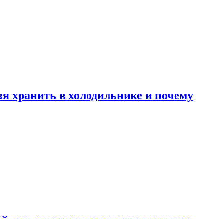
зя хранить в холодильнике и почему