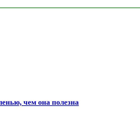
ленью, чем она полезна