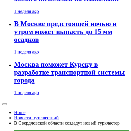
1 неделя ago
В Москве предстоящей ночью и
утром может выпасть до 15 мм
осадков
1 неделя ago
Москва поможет Курску в
разработке транспортной системы
города
1 неделя ago
Home
Новости путешествий
В Свердловской области создадут новый туркластер