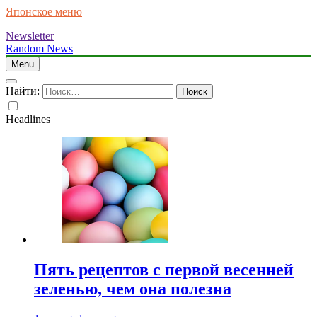
Японское меню
Newsletter
Random News
Menu
Найти:
Headlines
Пять рецептов с первой весенней
зеленью, чем она полезна