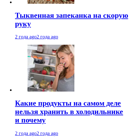
Тыквенная запеканка на скорую
руку
2 года ago
2 года ago
Какие продукты на самом деле
нельзя хранить в холодильнике
и почему
2 года ago
2 года ago