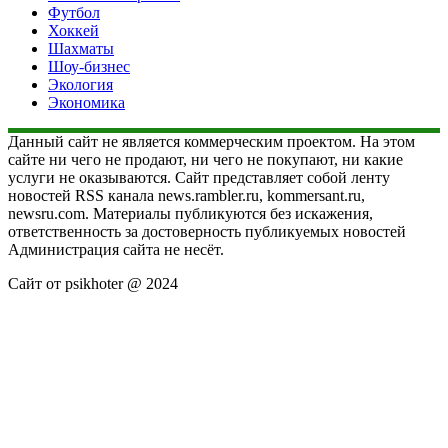
Футбол
Хоккей
Шахматы
Шоу-бизнес
Экология
Экономика
Данный сайт не является коммерческим проектом. На этом
сайте ни чего не продают, ни чего не покупают, ни какие
услуги не оказываются. Сайт представляет собой ленту
новостей RSS канала news.rambler.ru, kommersant.ru,
newsru.com. Материалы публикуются без искажения,
ответственность за достоверность публикуемых новостей
Администрация сайта не несёт.
Сайт от psikhoter @ 2024