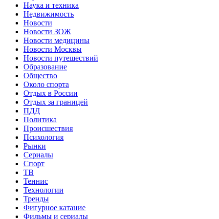
Наука и техника
Недвижимость
Новости
Новости ЗОЖ
Новости медицины
Новости Москвы
Новости путешествий
Образование
Общество
Около спорта
Отдых в России
Отдых за границей
ПДД
Политика
Происшествия
Психология
Рынки
Сериалы
Спорт
ТВ
Теннис
Технологии
Тренды
Фигурное катание
Фильмы и сериалы