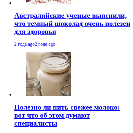
Австралийские ученые выяснили,
что темный шоколад очень полезен
для здоровья
2 года ago
2 года ago
Полезно ли пить свежее молоко:
вот что об этом думают
специалисты