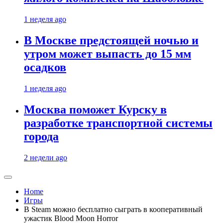
1 неделя ago
В Москве предстоящей ночью и
утром может выпасть до 15 мм
осадков
1 неделя ago
Москва поможет Курску в
разработке транспортной системы
города
2 недели ago
Home
Игры
В Steam можно бесплатно сыграть в кооперативный
ужастик Blood Moon Horror