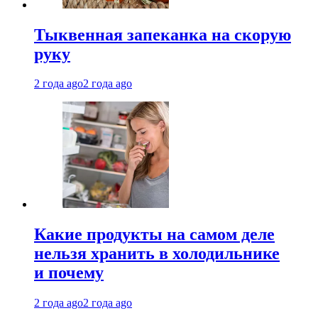
Тыквенная запеканка на скорую
руку
2 года ago
2 года ago
Какие продукты на самом деле
нельзя хранить в холодильнике
и почему
2 года ago
2 года ago