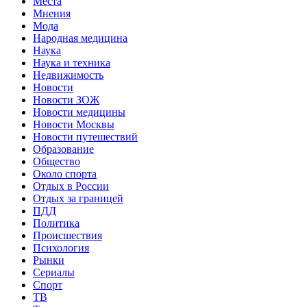
Места
Мнения
Мода
Народная медицина
Наука
Наука и техника
Недвижимость
Новости
Новости ЗОЖ
Новости медицины
Новости Москвы
Новости путешествий
Образование
Общество
Около спорта
Отдых в России
Отдых за границей
ПДД
Политика
Происшествия
Психология
Рынки
Сериалы
Спорт
ТВ