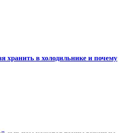
зя хранить в холодильнике и почему