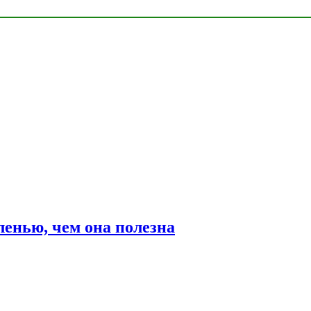
ленью, чем она полезна