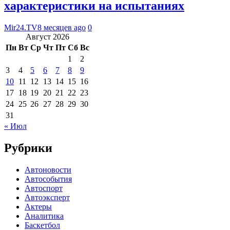
характеристики на испытаниях
Mir24.TV
8 месяцев ago
0
Август 2026
Пн
Вт
Ср
Чт
Пт
Сб
Вс
1
2
3
4
5
6
7
8
9
10
11
12
13
14
15
16
17
18
19
20
21
22
23
24
25
26
27
28
29
30
31
« Июл
Рубрики
Автоновости
Автособытия
Автоспорт
Автоэксперт
Актеры
Аналитика
Баскетбол