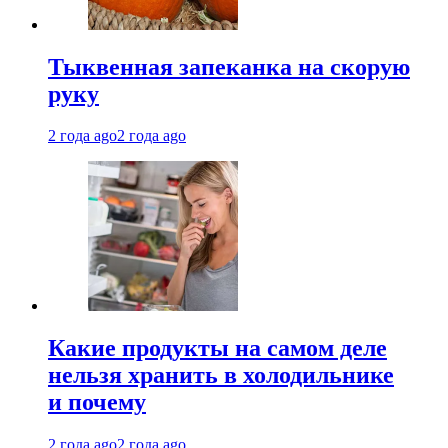
Тыквенная запеканка на скорую
руку
2 года ago
2 года ago
Какие продукты на самом деле
нельзя хранить в холодильнике
и почему
2 года ago
2 года ago