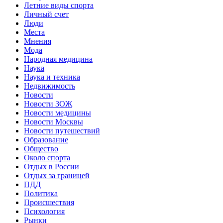
Летние виды спорта
Личный счет
Люди
Места
Мнения
Мода
Народная медицина
Наука
Наука и техника
Недвижимость
Новости
Новости ЗОЖ
Новости медицины
Новости Москвы
Новости путешествий
Образование
Общество
Около спорта
Отдых в России
Отдых за границей
ПДД
Политика
Происшествия
Психология
Рынки