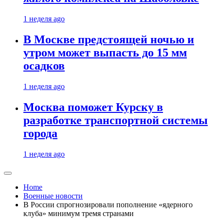
1 неделя ago
В Москве предстоящей ночью и
утром может выпасть до 15 мм
осадков
1 неделя ago
Москва поможет Курску в
разработке транспортной системы
города
1 неделя ago
Home
Военные новости
В России спрогнозировали пополнение «ядерного
клуба» минимум тремя странами