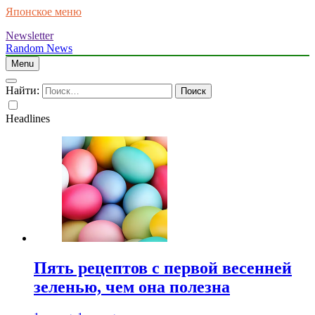
Японское меню
Newsletter
Random News
Menu
Найти:
Headlines
Пять рецептов с первой весенней
зеленью, чем она полезна