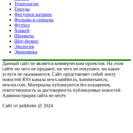
Технологии
Тренды
Фигурное катание
Фильмы и сериалы
Футбол
Хоккей
Шахматы
Шоу-бизнес
Экология
Экономика
Данный сайт не является коммерческим проектом. На этом
сайте ни чего не продают, ни чего не покупают, ни какие
услуги не оказываются. Сайт представляет собой ленту
новостей RSS канала news.rambler.ru, kommersant.ru,
newsru.com. Материалы публикуются без искажения,
ответственность за достоверность публикуемых новостей
Администрация сайта не несёт.
Сайт от psikhoter @ 2024