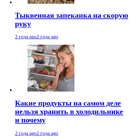
Тыквенная запеканка на скорую
руку
2 года ago
2 года ago
Какие продукты на самом деле
нельзя хранить в холодильнике
и почему
2 года ago
2 года ago