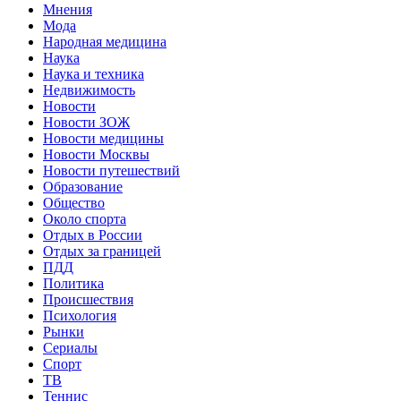
Мнения
Мода
Народная медицина
Наука
Наука и техника
Недвижимость
Новости
Новости ЗОЖ
Новости медицины
Новости Москвы
Новости путешествий
Образование
Общество
Около спорта
Отдых в России
Отдых за границей
ПДД
Политика
Происшествия
Психология
Рынки
Сериалы
Спорт
ТВ
Теннис