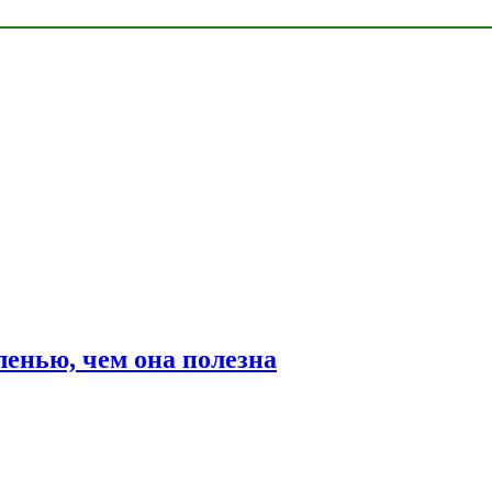
ленью, чем она полезна