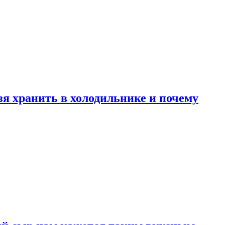
зя хранить в холодильнике и почему