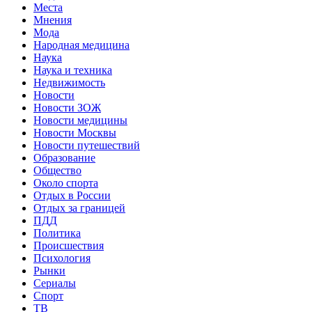
Места
Мнения
Мода
Народная медицина
Наука
Наука и техника
Недвижимость
Новости
Новости ЗОЖ
Новости медицины
Новости Москвы
Новости путешествий
Образование
Общество
Около спорта
Отдых в России
Отдых за границей
ПДД
Политика
Происшествия
Психология
Рынки
Сериалы
Спорт
ТВ