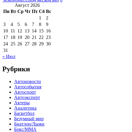
Август 2026
Пн
Вт
Ср
Чт
Пт
Сб
Вс
1
2
3
4
5
6
7
8
9
10
11
12
13
14
15
16
17
18
19
20
21
22
23
24
25
26
27
28
29
30
31
« Июл
Рубрики
Автоновости
Автособытия
Автоспорт
Автоэксперт
Актеры
Аналитика
Баскетбол
Безумный мир
Биатлон/Лыжи
Бокс/MMA