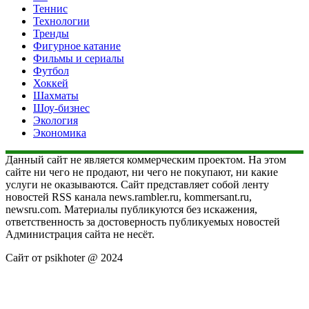
Теннис
Технологии
Тренды
Фигурное катание
Фильмы и сериалы
Футбол
Хоккей
Шахматы
Шоу-бизнес
Экология
Экономика
Данный сайт не является коммерческим проектом. На этом
сайте ни чего не продают, ни чего не покупают, ни какие
услуги не оказываются. Сайт представляет собой ленту
новостей RSS канала news.rambler.ru, kommersant.ru,
newsru.com. Материалы публикуются без искажения,
ответственность за достоверность публикуемых новостей
Администрация сайта не несёт.
Сайт от psikhoter @ 2024