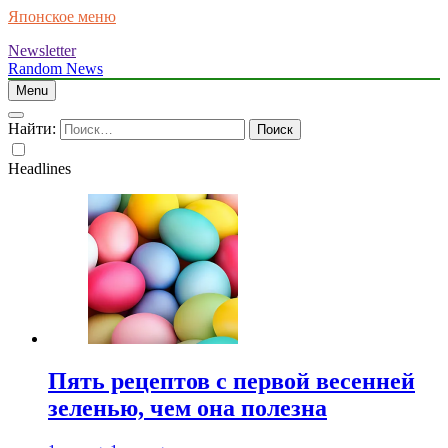
Японское меню
Newsletter
Random News
Menu
Найти:
Headlines
Пять рецептов с первой весенней
зеленью, чем она полезна