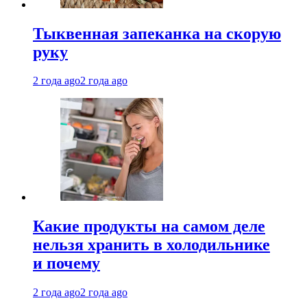
Тыквенная запеканка на скорую
руку
2 года ago
2 года ago
Какие продукты на самом деле
нельзя хранить в холодильнике
и почему
2 года ago
2 года ago