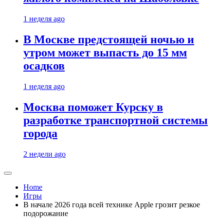
1 неделя ago
В Москве предстоящей ночью и
утром может выпасть до 15 мм
осадков
1 неделя ago
Москва поможет Курску в
разработке транспортной системы
города
2 недели ago
Home
Игры
В начале 2026 года всей технике Apple грозит резкое
подорожание