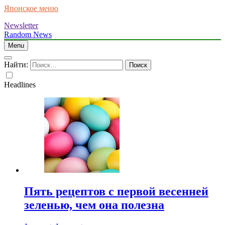
Японское меню
Newsletter
Random News
Menu
Найти:
Headlines
Пять рецептов с первой весенней
зеленью, чем она полезна