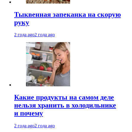
Тыквенная запеканка на скорую
руку
2 года ago
2 года ago
Какие продукты на самом деле
нельзя хранить в холодильнике
и почему
2 года ago
2 года ago