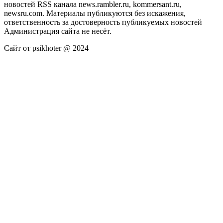
новостей RSS канала news.rambler.ru, kommersant.ru,
newsru.com. Материалы публикуются без искажения,
ответственность за достоверность публикуемых новостей
Администрация сайта не несёт.
Сайт от psikhoter @ 2024