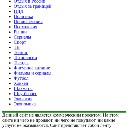
Отдых в России
Отдых за границей
ПДД
Политика
Происшествия
Психология
Рынки
Сериалы
Спорт
ТВ
Теннис
Технологии
Тренды
Фигурное катание
Фильмы и сериалы
Футбол
Хоккей
Шахматы
Шоу-бизнес
Экология
Экономика
Данный сайт не является коммерческим проектом. На этом
сайте ни чего не продают, ни чего не покупают, ни какие
услуги не оказываются. Сайт представляет собой ленту