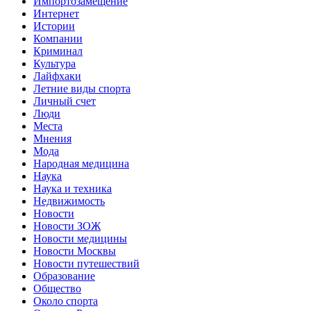
Импортозамещение
Интернет
Истории
Компании
Криминал
Культура
Лайфхаки
Летние виды спорта
Личный счет
Люди
Места
Мнения
Мода
Народная медицина
Наука
Наука и техника
Недвижимость
Новости
Новости ЗОЖ
Новости медицины
Новости Москвы
Новости путешествий
Образование
Общество
Около спорта