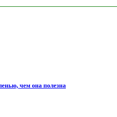
ленью, чем она полезна