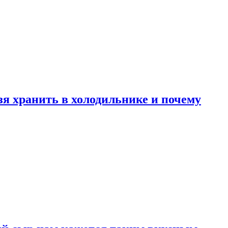
зя хранить в холодильнике и почему