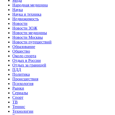
Мода
Народная медицина
Наука
Наука и техника
Недвижимость
Новости
Новости ЗОЖ
Новости медицины
Новости Москвы
Новости путешествий
Образование
Общество
Около спорта
Отдых в России
Отдых за границей
ПДД
Политика
Происшествия
Психология
Рынки
Сериалы
Спорт
ТВ
Теннис
Технологии