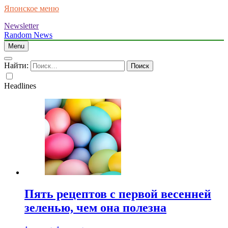
Японское меню
Newsletter
Random News
Menu
Найти:
Headlines
Пять рецептов с первой весенней
зеленью, чем она полезна