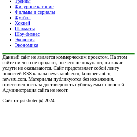
Тренды
Фигурное катание
Фильмы и сериалы
Футбол
Хоккей
Шахматы
Шоу-бизнес
Экология
Экономика
Данный сайт не является коммерческим проектом. На этом
сайте ни чего не продают, ни чего не покупают, ни какие
услуги не оказываются. Сайт представляет собой ленту
новостей RSS канала news.rambler.ru, kommersant.ru,
newsru.com. Материалы публикуются без искажения,
ответственность за достоверность публикуемых новостей
Администрация сайта не несёт.
Сайт от psikhoter @ 2024