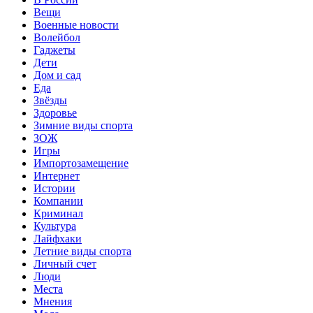
Вещи
Военные новости
Волейбол
Гаджеты
Дети
Дом и сад
Еда
Звёзды
Здоровье
Зимние виды спорта
ЗОЖ
Игры
Импортозамещение
Интернет
Истории
Компании
Криминал
Культура
Лайфхаки
Летние виды спорта
Личный счет
Люди
Места
Мнения