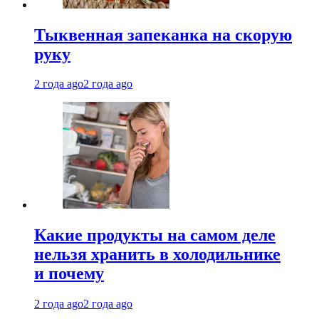
Тыквенная запеканка на скорую
руку
2 года ago
2 года ago
Какие продукты на самом деле
нельзя хранить в холодильнике
и почему
2 года ago
2 года ago