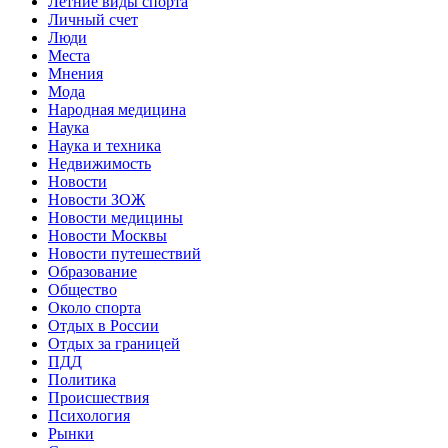
Летние виды спорта
Личный счет
Люди
Места
Мнения
Мода
Народная медицина
Наука
Наука и техника
Недвижимость
Новости
Новости ЗОЖ
Новости медицины
Новости Москвы
Новости путешествий
Образование
Общество
Около спорта
Отдых в России
Отдых за границей
ПДД
Политика
Происшествия
Психология
Рынки