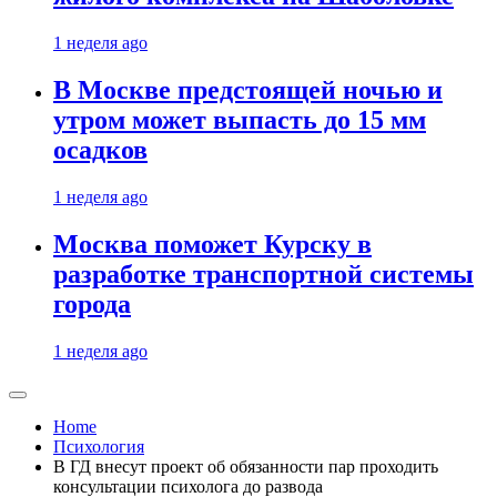
1 неделя ago
В Москве предстоящей ночью и
утром может выпасть до 15 мм
осадков
1 неделя ago
Москва поможет Курску в
разработке транспортной системы
города
1 неделя ago
Home
Психология
В ГД внесут проект об обязанности пар проходить
консультации психолога до развода