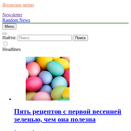
Японское меню
Newsletter
Random News
Menu
Найти:
Headlines
Пять рецептов с первой весенней
зеленью, чем она полезна