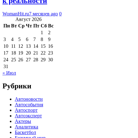
к реальности
WomanHit.ru
7 месяцев ago
0
Август 2026
Пн
Вт
Ср
Чт
Пт
Сб
Вс
1
2
3
4
5
6
7
8
9
10
11
12
13
14
15
16
17
18
19
20
21
22
23
24
25
26
27
28
29
30
31
« Июл
Рубрики
Автоновости
Автособытия
Автоспорт
Автоэксперт
Актеры
Аналитика
Баскетбол
Безумный мир