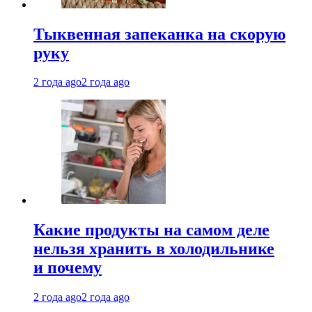
Тыквенная запеканка на скорую
руку
2 года ago
2 года ago
Какие продукты на самом деле
нельзя хранить в холодильнике
и почему
2 года ago
2 года ago