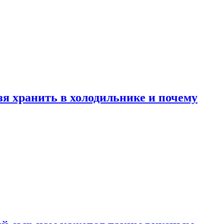
зя хранить в холодильнике и почему