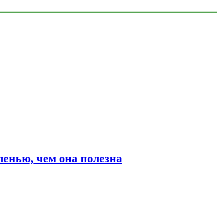
ленью, чем она полезна